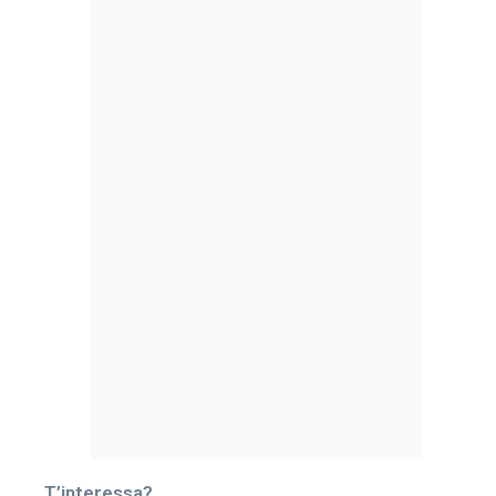
T’interessa?