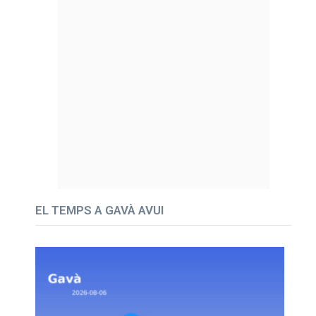
EL TEMPS A GAVÀ AVUI