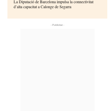
La Diputació de Barcelona impulsa la connectivitat
d’alta capacitat a Calonge de Segarra
- Publicitat -