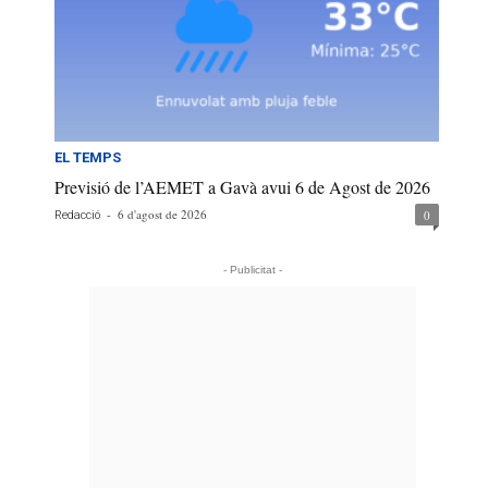
EL TEMPS
Previsió de l’AEMET a Gavà avui 6 de Agost de 2026
-
6 d'agost de 2026
0
Redacció
- Publicitat -