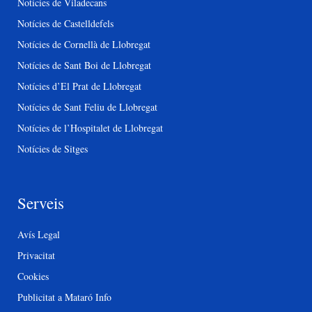
Notícies de Viladecans
Notícies de Castelldefels
Notícies de Cornellà de Llobregat
Notícies de Sant Boi de Llobregat
Notícies d’El Prat de Llobregat
Notícies de Sant Feliu de Llobregat
Notícies de l’Hospitalet de Llobregat
Notícies de Sitges
Serveis
Avís Legal
Privacitat
Cookies
Publicitat a Mataró Info