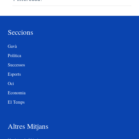
Seccions
Gavà
Política
Successos
Esports
Oci
Economia
El Temps
Altres Mitjans