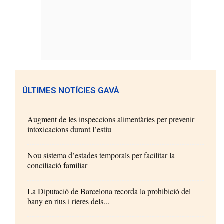
ÚLTIMES NOTÍCIES GAVÀ
Augment de les inspeccions alimentàries per prevenir
intoxicacions durant l’estiu
Nou sistema d’estades temporals per facilitar la
conciliació familiar
La Diputació de Barcelona recorda la prohibició del
bany en rius i rieres dels...