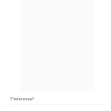
T’interessa?