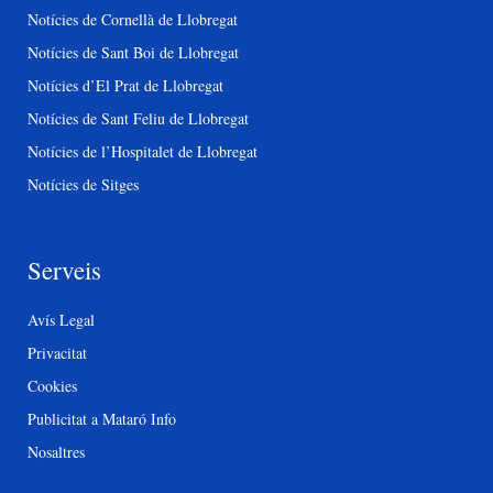
Notícies de Cornellà de Llobregat
Notícies de Sant Boi de Llobregat
Notícies d’El Prat de Llobregat
Notícies de Sant Feliu de Llobregat
Notícies de l’Hospitalet de Llobregat
Notícies de Sitges
Serveis
Avís Legal
Privacitat
Cookies
Publicitat a Mataró Info
Nosaltres