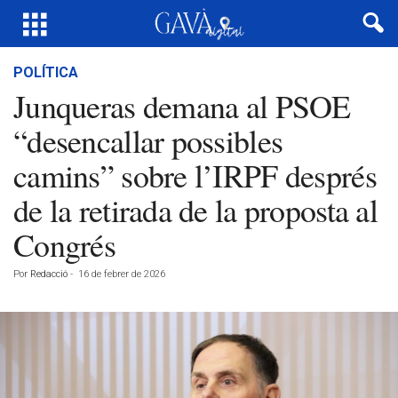
POLÍTICA
Junqueras demana al PSOE
“desencallar possibles
camins” sobre l’IRPF després
de la retirada de la proposta al
Congrés
Por
Redacció
-
16 de febrer de 2026