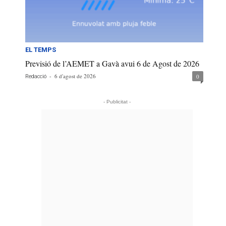
EL TEMPS
Previsió de l’AEMET a Gavà avui 6 de Agost de 2026
-
6 d'agost de 2026
0
Redacció
- Publicitat -