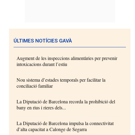
ÚLTIMES NOTÍCIES GAVÀ
Augment de les inspeccions alimentàries per prevenir
intoxicacions durant l’estiu
Nou sistema d’estades temporals per facilitar la
conciliació familiar
La Diputació de Barcelona recorda la prohibició del
bany en rius i rieres dels...
La Diputació de Barcelona impulsa la connectivitat
d’alta capacitat a Calonge de Segarra