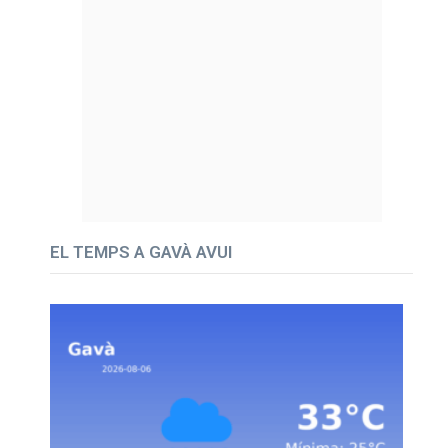
EL TEMPS A GAVÀ AVUI