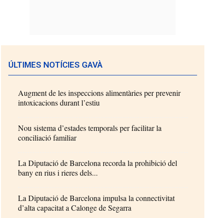
ÚLTIMES NOTÍCIES GAVÀ
Augment de les inspeccions alimentàries per prevenir
intoxicacions durant l’estiu
Nou sistema d’estades temporals per facilitar la
conciliació familiar
La Diputació de Barcelona recorda la prohibició del
bany en rius i rieres dels...
La Diputació de Barcelona impulsa la connectivitat
d’alta capacitat a Calonge de Segarra