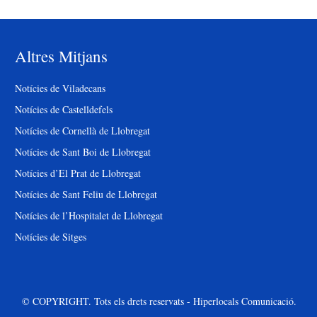
Altres Mitjans
Notícies de Viladecans
Notícies de Castelldefels
Notícies de Cornellà de Llobregat
Notícies de Sant Boi de Llobregat
Notícies d’El Prat de Llobregat
Notícies de Sant Feliu de Llobregat
Notícies de l’Hospitalet de Llobregat
Notícies de Sitges
© COPYRIGHT. Tots els drets reservats - Hiperlocals Comunicació.