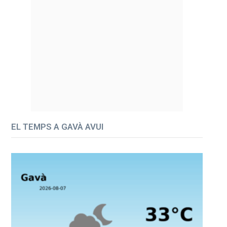
EL TEMPS A GAVÀ AVUI