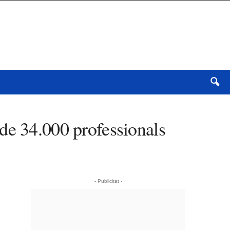
de 34.000 professionals
- Publicitat -