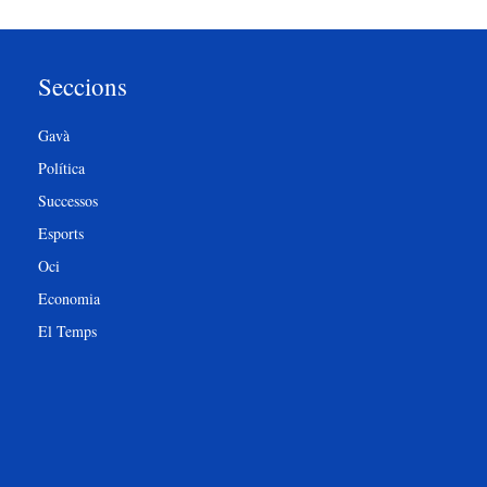
Seccions
Gavà
Política
Successos
Esports
Oci
Economia
El Temps