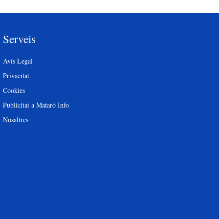
Serveis
Avís Legal
Privacitat
Cookies
Publicitat a Mataró Info
Nosaltres