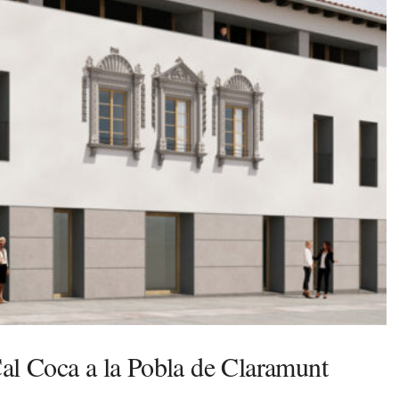
 Cal Coca a la Pobla de Claramunt