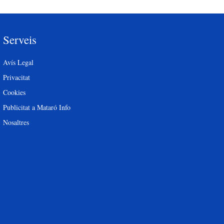
Serveis
Avís Legal
Privacitat
Cookies
Publicitat a Mataró Info
Nosaltres