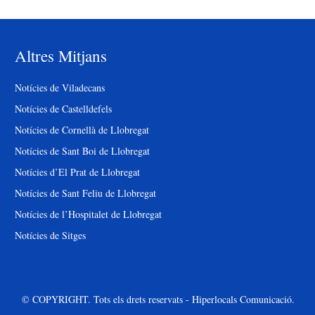
Altres Mitjans
Notícies de Viladecans
Notícies de Castelldefels
Notícies de Cornellà de Llobregat
Notícies de Sant Boi de Llobregat
Notícies d’El Prat de Llobregat
Notícies de Sant Feliu de Llobregat
Notícies de l’Hospitalet de Llobregat
Notícies de Sitges
© COPYRIGHT. Tots els drets reservats - Hiperlocals Comunicació.