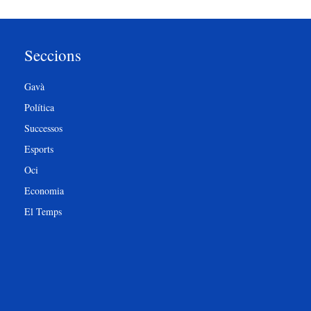
Seccions
Gavà
Política
Successos
Esports
Oci
Economia
El Temps