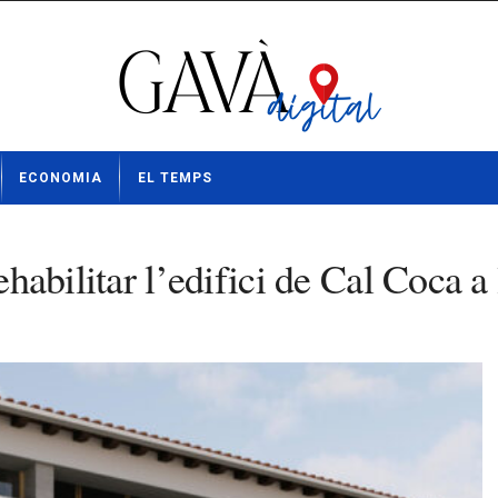
ECONOMIA
EL TEMPS
rehabilitar l’edifici de Cal Coca 