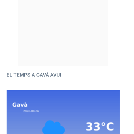
EL TEMPS A GAVÀ AVUI