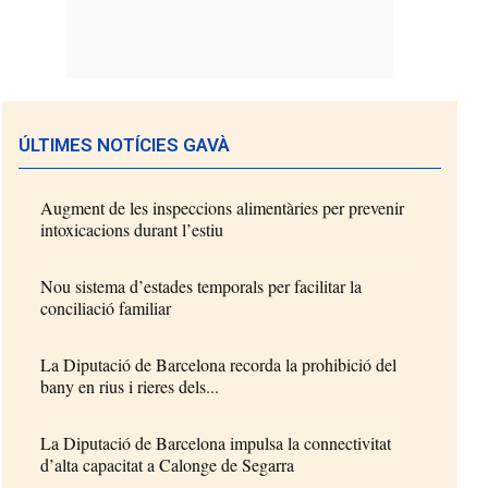
ÚLTIMES NOTÍCIES GAVÀ
Augment de les inspeccions alimentàries per prevenir
intoxicacions durant l’estiu
Nou sistema d’estades temporals per facilitar la
conciliació familiar
La Diputació de Barcelona recorda la prohibició del
bany en rius i rieres dels...
La Diputació de Barcelona impulsa la connectivitat
d’alta capacitat a Calonge de Segarra