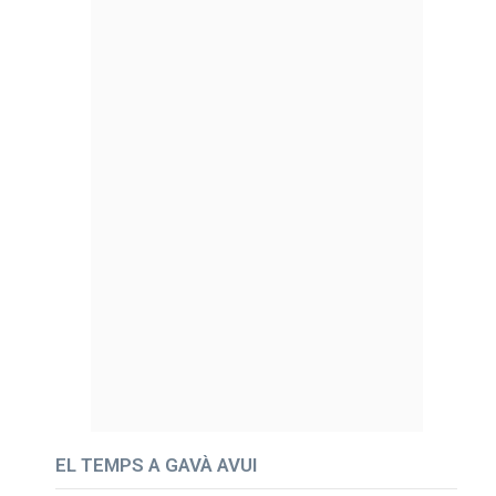
EL TEMPS A GAVÀ AVUI