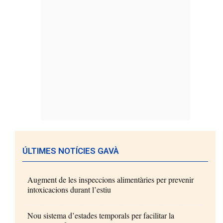
ÚLTIMES NOTÍCIES GAVÀ
Augment de les inspeccions alimentàries per prevenir
intoxicacions durant l’estiu
Nou sistema d’estades temporals per facilitar la