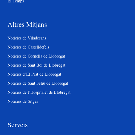
El Temps
Altres Mitjans
Notícies de Viladecans
Notícies de Castelldefels
Notícies de Cornellà de Llobregat
Notícies de Sant Boi de Llobregat
Notícies d’El Prat de Llobregat
Notícies de Sant Feliu de Llobregat
Notícies de l’Hospitalet de Llobregat
Notícies de Sitges
Serveis