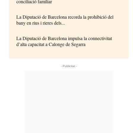
conciliació familiar
La Diputació de Barcelona recorda la prohibició del
bany en rius i rieres dels...
La Diputació de Barcelona impulsa la connectivitat
d’alta capacitat a Calonge de Segarra
- Publicitat -