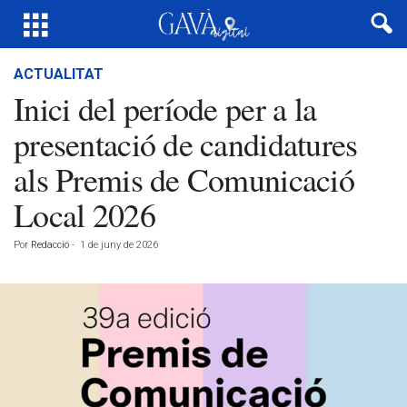
ACTUALITAT
Inici del període per a la
presentació de candidatures
als Premis de Comunicació
Local 2026
Por
Redacció
-
1 de juny de 2026