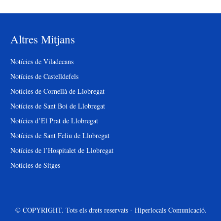
Altres Mitjans
Notícies de Viladecans
Notícies de Castelldefels
Notícies de Cornellà de Llobregat
Notícies de Sant Boi de Llobregat
Notícies d’El Prat de Llobregat
Notícies de Sant Feliu de Llobregat
Notícies de l’Hospitalet de Llobregat
Notícies de Sitges
© COPYRIGHT. Tots els drets reservats - Hiperlocals Comunicació.