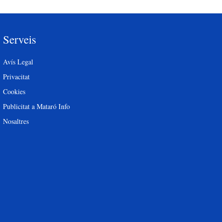
Serveis
Avís Legal
Privacitat
Cookies
Publicitat a Mataró Info
Nosaltres