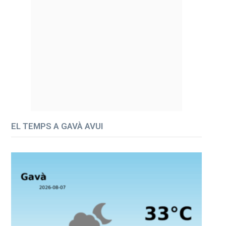
EL TEMPS A GAVÀ AVUI