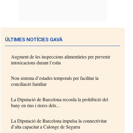
ÚLTIMES NOTÍCIES GAVÀ
Augment de les inspeccions alimentàries per prevenir
intoxicacions durant l’estiu
Nou sistema d’estades temporals per facilitar la
conciliació familiar
La Diputació de Barcelona recorda la prohibició del
bany en rius i rieres dels...
La Diputació de Barcelona impulsa la connectivitat
d’alta capacitat a Calonge de Segarra