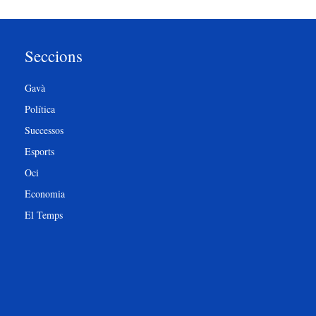
Seccions
Gavà
Política
Successos
Esports
Oci
Economia
El Temps