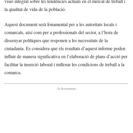
visió integral sobre les tendències actuals en el mercat de treball i
la qualitat de vida de la població.
Aquest document serà fonamental per a les autoritats locals i
comarcals, així com per a professionals del sector, a l’hora de
dissenyar polítiques que responen a les necessitats de la
ciutadania. Es considera que els resultats d’aquest informe poden
influir de manera significativa en l’elaboració de plans d’acció per
facilitar la inserció laboral i millorar les condicions de treball a la
comarca.
- Et Recomanem -