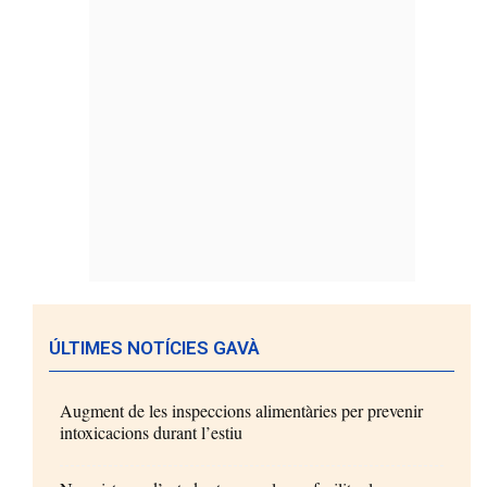
ÚLTIMES NOTÍCIES GAVÀ
Augment de les inspeccions alimentàries per prevenir
intoxicacions durant l’estiu