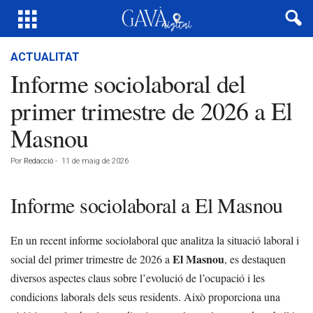
ACTUALITAT
Informe sociolaboral del
primer trimestre de 2026 a El
Masnou
Por
Redacció
-
11 de maig de 2026
Informe sociolaboral a El Masnou
En un recent informe sociolaboral que analitza la situació laboral i
El Masnou
social del primer trimestre de 2026 a
, es destaquen
diversos aspectes claus sobre l’evolució de l’ocupació i les
condicions laborals dels seus residents. Això proporciona una