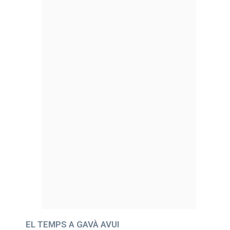
EL TEMPS A GAVÀ AVUI