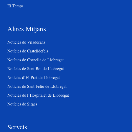
El Temps
Altres Mitjans
Notícies de Viladecans
Notícies de Castelldefels
Notícies de Cornellà de Llobregat
Notícies de Sant Boi de Llobregat
Notícies d’El Prat de Llobregat
Notícies de Sant Feliu de Llobregat
Notícies de l’Hospitalet de Llobregat
Notícies de Sitges
Serveis