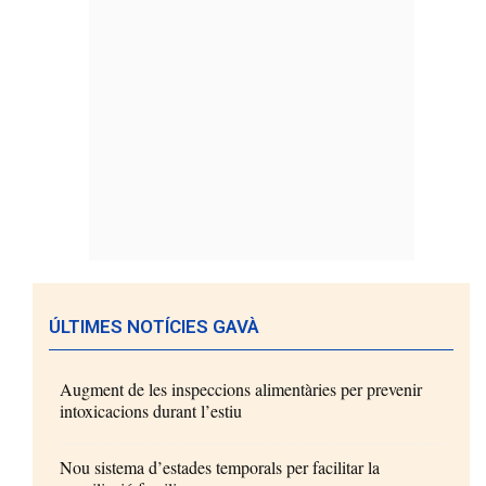
ÚLTIMES NOTÍCIES GAVÀ
Augment de les inspeccions alimentàries per prevenir
intoxicacions durant l’estiu
Nou sistema d’estades temporals per facilitar la