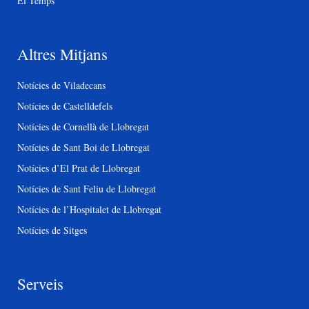
El Temps
Altres Mitjans
Notícies de Viladecans
Notícies de Castelldefels
Notícies de Cornellà de Llobregat
Notícies de Sant Boi de Llobregat
Notícies d’El Prat de Llobregat
Notícies de Sant Feliu de Llobregat
Notícies de l’Hospitalet de Llobregat
Notícies de Sitges
Serveis