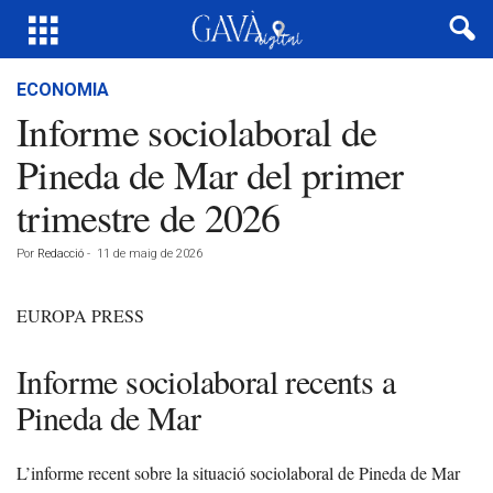
ECONOMIA
Informe sociolaboral de
Pineda de Mar del primer
trimestre de 2026
Por
Redacció
-
11 de maig de 2026
EUROPA PRESS
Informe sociolaboral recents a
Pineda de Mar
L’informe recent sobre la situació sociolaboral de Pineda de Mar