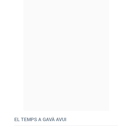
EL TEMPS A GAVÀ AVUI