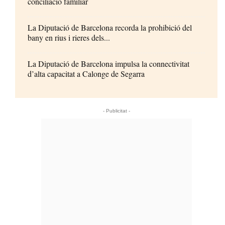
conciliació familiar
La Diputació de Barcelona recorda la prohibició del
bany en rius i rieres dels...
La Diputació de Barcelona impulsa la connectivitat
d’alta capacitat a Calonge de Segarra
- Publicitat -