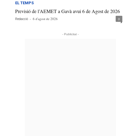
EL TEMPS
Previsió de l’AEMET a Gavà avui 6 de Agost de 2026
-
6 d'agost de 2026
0
Redacció
- Publicitat -