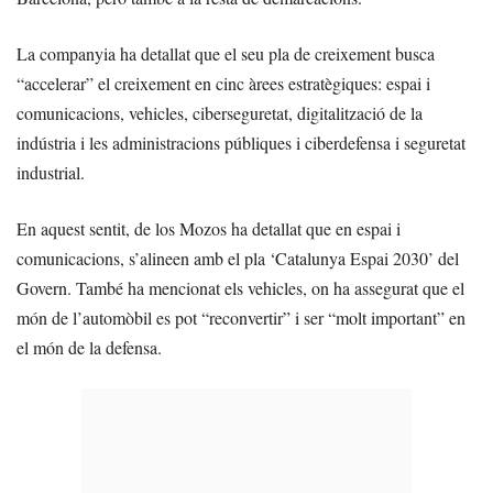
La companyia ha detallat que el seu pla de creixement busca
“accelerar” el creixement en cinc àrees estratègiques: espai i
comunicacions, vehicles, ciberseguretat, digitalització de la
indústria i les administracions públiques i ciberdefensa i seguretat
industrial.
En aquest sentit, de los Mozos ha detallat que en espai i
comunicacions, s’alineen amb el pla ‘Catalunya Espai 2030’ del
Govern. També ha mencionat els vehicles, on ha assegurat que el
món de l’automòbil es pot “reconvertir” i ser “molt important” en
el món de la defensa.