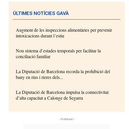
ÚLTIMES NOTÍCIES GAVÀ
Augment de les inspeccions alimentàries per prevenir
intoxicacions durant l’estiu
Nou sistema d’estades temporals per facilitar la
conciliació familiar
La Diputació de Barcelona recorda la prohibició del
bany en rius i rieres dels...
La Diputació de Barcelona impulsa la connectivitat
d’alta capacitat a Calonge de Segarra
- Publicitat -