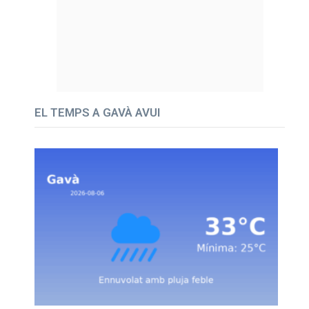
EL TEMPS A GAVÀ AVUI