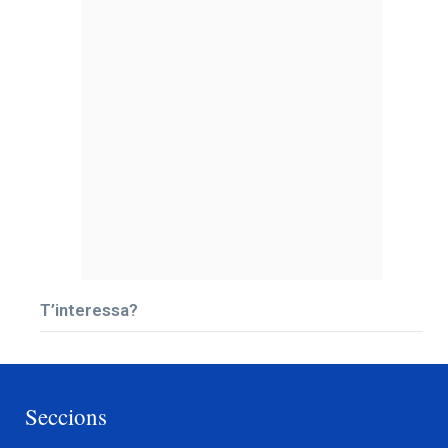
T’interessa?
Seccions