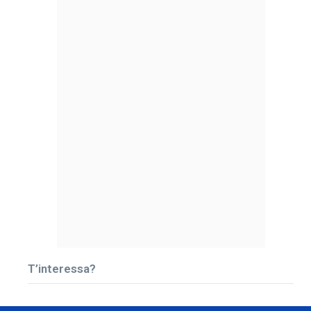
T’interessa?