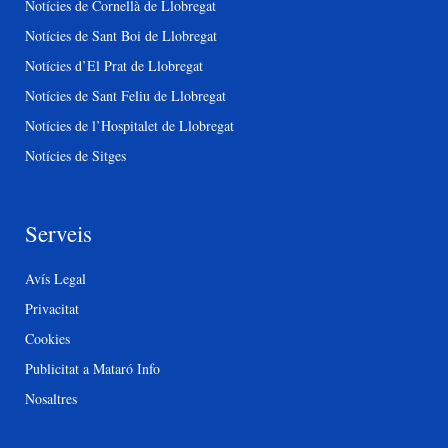
Notícies de Cornellà de Llobregat
Notícies de Sant Boi de Llobregat
Notícies d’El Prat de Llobregat
Notícies de Sant Feliu de Llobregat
Notícies de l’Hospitalet de Llobregat
Notícies de Sitges
Serveis
Avís Legal
Privacitat
Cookies
Publicitat a Mataró Info
Nosaltres