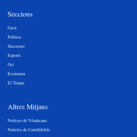
Seccions
Gavà
Política
Successos
Esports
Oci
Economia
El Temps
Altres Mitjans
Notícies de Viladecans
Notícies de Castelldefels