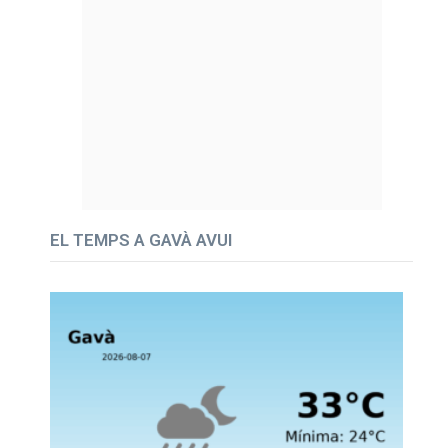
EL TEMPS A GAVÀ AVUI