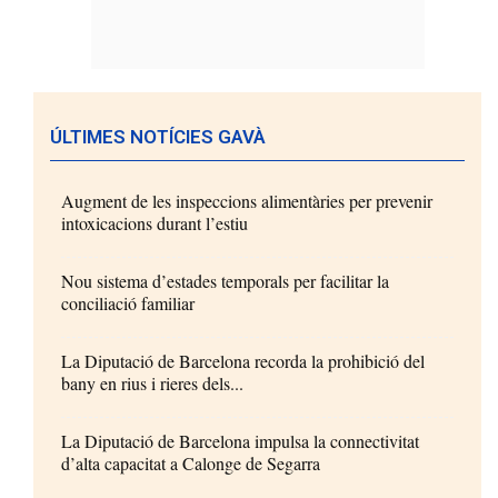
ÚLTIMES NOTÍCIES GAVÀ
Augment de les inspeccions alimentàries per prevenir
intoxicacions durant l’estiu
Nou sistema d’estades temporals per facilitar la
conciliació familiar
La Diputació de Barcelona recorda la prohibició del
bany en rius i rieres dels...
La Diputació de Barcelona impulsa la connectivitat
d’alta capacitat a Calonge de Segarra