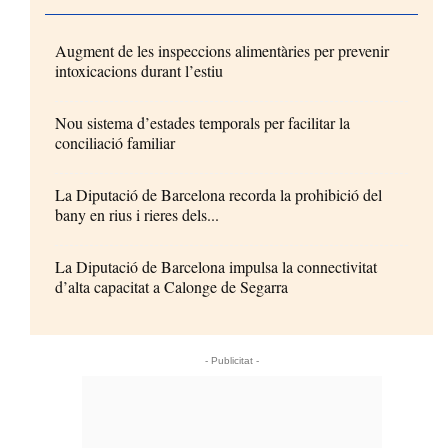
Augment de les inspeccions alimentàries per prevenir
intoxicacions durant l’estiu
Nou sistema d’estades temporals per facilitar la
conciliació familiar
La Diputació de Barcelona recorda la prohibició del
bany en rius i rieres dels...
La Diputació de Barcelona impulsa la connectivitat
d’alta capacitat a Calonge de Segarra
- Publicitat -