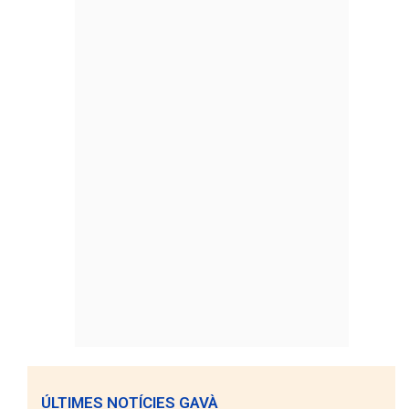
ÚLTIMES NOTÍCIES GAVÀ