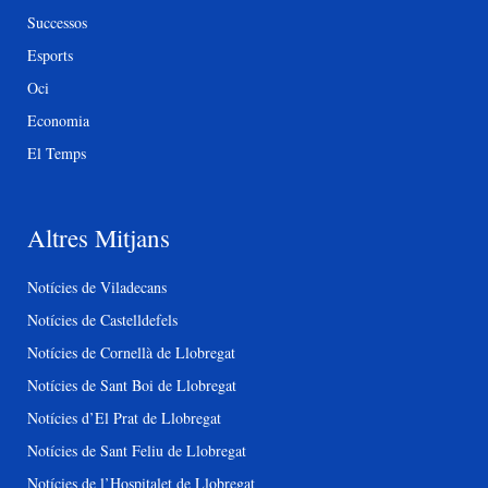
Successos
Esports
Oci
Economia
El Temps
Altres Mitjans
Notícies de Viladecans
Notícies de Castelldefels
Notícies de Cornellà de Llobregat
Notícies de Sant Boi de Llobregat
Notícies d’El Prat de Llobregat
Notícies de Sant Feliu de Llobregat
Notícies de l’Hospitalet de Llobregat