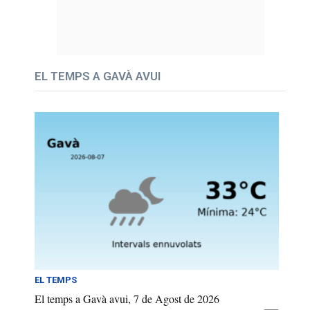
EL TEMPS A GAVÀ AVUI
EL TEMPS
El temps a Gavà avui, 7 de Agost de 2026