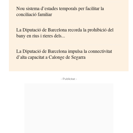
Nou sistema d’estades temporals per facilitar la
conciliació familiar
La Diputació de Barcelona recorda la prohibició del
bany en rius i rieres dels...
La Diputació de Barcelona impulsa la connectivitat
d’alta capacitat a Calonge de Segarra
- Publicitat -