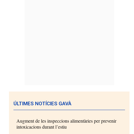
ÚLTIMES NOTÍCIES GAVÀ
Augment de les inspeccions alimentàries per prevenir
intoxicacions durant l’estiu