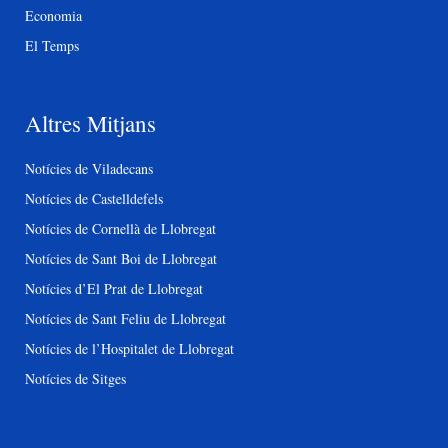
Economia
El Temps
Altres Mitjans
Notícies de Viladecans
Notícies de Castelldefels
Notícies de Cornellà de Llobregat
Notícies de Sant Boi de Llobregat
Notícies d’El Prat de Llobregat
Notícies de Sant Feliu de Llobregat
Notícies de l’Hospitalet de Llobregat
Notícies de Sitges