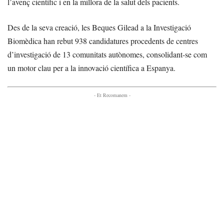
l’avenç científic i en la millora de la salut dels pacients.
Des de la seva creació, les Beques Gilead a la Investigació
Biomèdica han rebut 938 candidatures procedents de centres
d’investigació de 13 comunitats autònomes, consolidant-se com
un motor clau per a la innovació científica a Espanya.
- Et Recomanem -