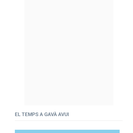
EL TEMPS A GAVÀ AVUI