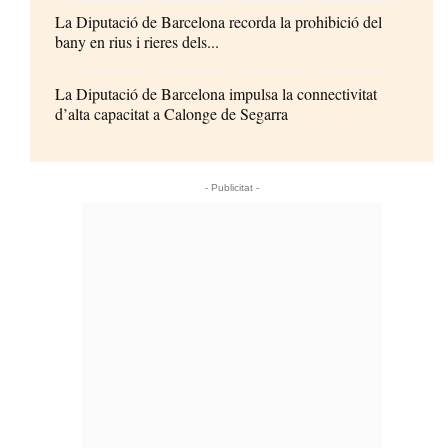
La Diputació de Barcelona recorda la prohibició del
bany en rius i rieres dels...
La Diputació de Barcelona impulsa la connectivitat
d’alta capacitat a Calonge de Segarra
- Publicitat -