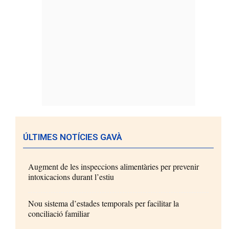
ÚLTIMES NOTÍCIES GAVÀ
Augment de les inspeccions alimentàries per prevenir
intoxicacions durant l’estiu
Nou sistema d’estades temporals per facilitar la
conciliació familiar