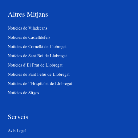
Altres Mitjans
Notícies de Viladecans
Notícies de Castelldefels
Notícies de Cornellà de Llobregat
Notícies de Sant Boi de Llobregat
Notícies d’El Prat de Llobregat
Notícies de Sant Feliu de Llobregat
Notícies de l’Hospitalet de Llobregat
Notícies de Sitges
Serveis
Avís Legal