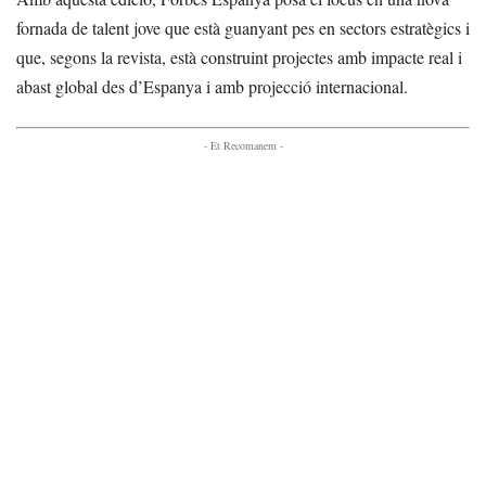
fornada de talent jove que està guanyant pes en sectors estratègics i
que, segons la revista, està construint projectes amb impacte real i
abast global des d’Espanya i amb projecció internacional.
- Et Recomanem -