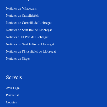
Notícies de Viladecans
Notícies de Castelldefels
Notícies de Cornellà de Llobregat
Notícies de Sant Boi de Llobregat
Notícies d’El Prat de Llobregat
Notícies de Sant Feliu de Llobregat
Notícies de l’Hospitalet de Llobregat
Notícies de Sitges
Serveis
Avís Legal
Privacitat
Cookies