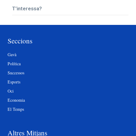
T’interessa?
Seccions
Gavà
Política
Successos
Esports
Oci
Economia
El Temps
Altres Mitjans