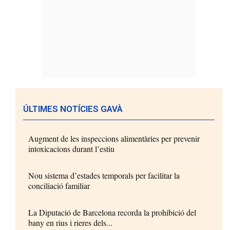
ÚLTIMES NOTÍCIES GAVÀ
Augment de les inspeccions alimentàries per prevenir
intoxicacions durant l’estiu
Nou sistema d’estades temporals per facilitar la
conciliació familiar
La Diputació de Barcelona recorda la prohibició del
bany en rius i rieres dels...