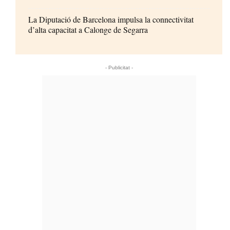
La Diputació de Barcelona impulsa la connectivitat
d’alta capacitat a Calonge de Segarra
- Publicitat -