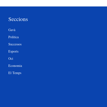
Seccions
Gavà
Política
Successos
Esports
Oci
Economia
El Temps