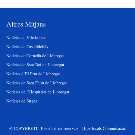
Altres Mitjans
Notícies de Viladecans
Notícies de Castelldefels
Notícies de Cornellà de Llobregat
Notícies de Sant Boi de Llobregat
Notícies d’El Prat de Llobregat
Notícies de Sant Feliu de Llobregat
Notícies de l’Hospitalet de Llobregat
Notícies de Sitges
© COPYRIGHT. Tots els drets reservats - Hiperlocals Comunicació.