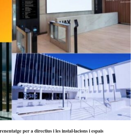
nentatge per a directius i les instal·lacions i espais