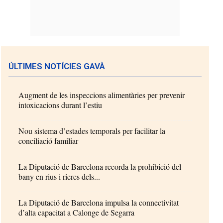
ÚLTIMES NOTÍCIES GAVÀ
Augment de les inspeccions alimentàries per prevenir
intoxicacions durant l’estiu
Nou sistema d’estades temporals per facilitar la
conciliació familiar
La Diputació de Barcelona recorda la prohibició del
bany en rius i rieres dels...
La Diputació de Barcelona impulsa la connectivitat
d’alta capacitat a Calonge de Segarra