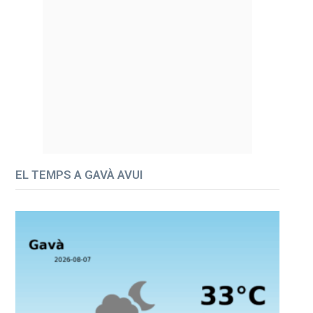
EL TEMPS A GAVÀ AVUI