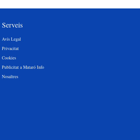
Serveis
Avís Legal
Privacitat
Cookies
Publicitat a Mataró Info
Nosaltres