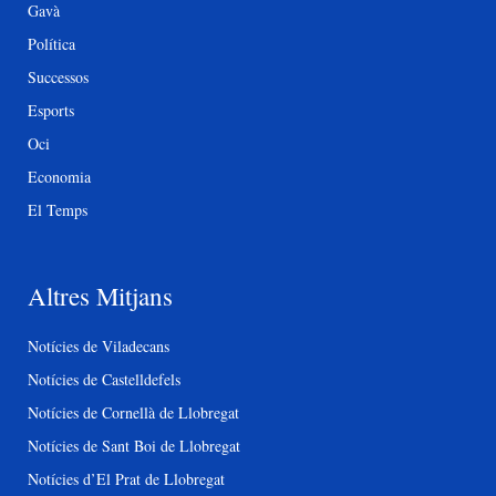
Gavà
Política
Successos
Esports
Oci
Economia
El Temps
Altres Mitjans
Notícies de Viladecans
Notícies de Castelldefels
Notícies de Cornellà de Llobregat
Notícies de Sant Boi de Llobregat
Notícies d’El Prat de Llobregat