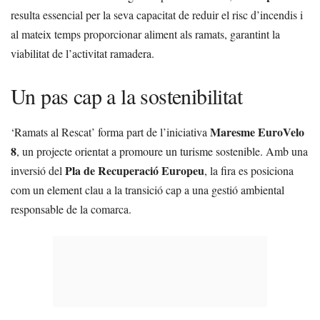
resulta essencial per la seva capacitat de reduir el risc d’incendis i
al mateix temps proporcionar aliment als ramats, garantint la
viabilitat de l’activitat ramadera.
Un pas cap a la sostenibilitat
Maresme EuroVelo
‘Ramats al Rescat’ forma part de l’iniciativa
8
, un projecte orientat a promoure un turisme sostenible. Amb una
Pla de Recuperació Europeu
inversió del
, la fira es posiciona
com un element clau a la transició cap a una gestió ambiental
responsable de la comarca.