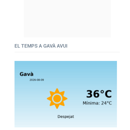
EL TEMPS A GAVÀ AVUI