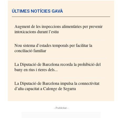
ÚLTIMES NOTÍCIES GAVÀ
Augment de les inspeccions alimentàries per prevenir
intoxicacions durant l’estiu
Nou sistema d’estades temporals per facilitar la
conciliació familiar
La Diputació de Barcelona recorda la prohibició del
bany en rius i rieres dels...
La Diputació de Barcelona impulsa la connectivitat
d’alta capacitat a Calonge de Segarra
- Publicitat -