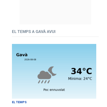
EL TEMPS A GAVÀ AVUI
EL TEMPS