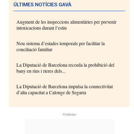
ÚLTIMES NOTÍCIES GAVÀ
Augment de les inspeccions alimentàries per prevenir
intoxicacions durant l’estiu
Nou sistema d’estades temporals per facilitar la
conciliació familiar
La Diputació de Barcelona recorda la prohibició del
bany en rius i rieres dels...
La Diputació de Barcelona impulsa la connectivitat
d’alta capacitat a Calonge de Segarra
- Publicitat -