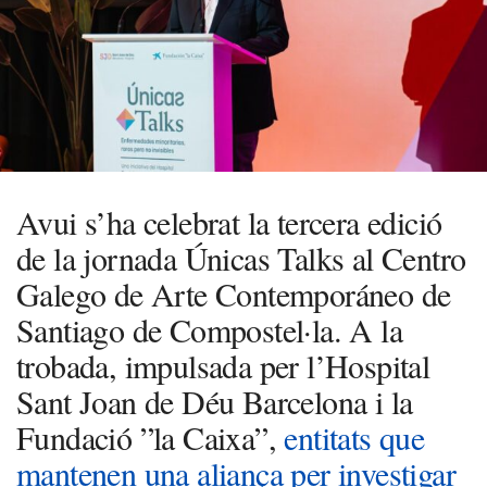
Avui s’ha celebrat la tercera edició
de la jornada Únicas Talks al Centro
Galego de Arte Contemporáneo de
Santiago de Compostel·la. A la
trobada, impulsada per l’Hospital
Sant Joan de Déu Barcelona i la
Fundació ”la Caixa”,
entitats que
mantenen una aliança per investigar