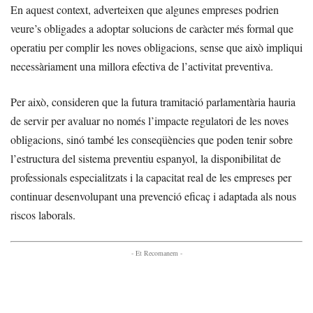
En aquest context, adverteixen que algunes empreses podrien
veure’s obligades a adoptar solucions de caràcter més formal que
operatiu per complir les noves obligacions, sense que això impliqui
necessàriament una millora efectiva de l’activitat preventiva.
Per això, consideren que la futura tramitació parlamentària hauria
de servir per avaluar no només l’impacte regulatori de les noves
obligacions, sinó també les conseqüències que poden tenir sobre
l’estructura del sistema preventiu espanyol, la disponibilitat de
professionals especialitzats i la capacitat real de les empreses per
continuar desenvolupant una prevenció eficaç i adaptada als nous
riscos laborals.
- Et Recomanem -