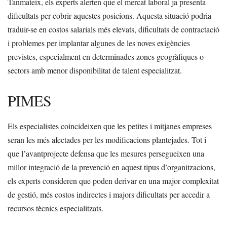
Tanmateix, els experts alerten que el mercat laboral ja presenta
dificultats per cobrir aquestes posicions. Aquesta situació podria
traduir-se en costos salarials més elevats, dificultats de contractació
i problemes per implantar algunes de les noves exigències
previstes, especialment en determinades zones geogràfiques o
sectors amb menor disponibilitat de talent especialitzat.
PIMES
Els especialistes coincideixen que les petites i mitjanes empreses
seran les més afectades per les modificacions plantejades. Tot i
que l’avantprojecte defensa que les mesures persegueixen una
millor integració de la prevenció en aquest tipus d’organitzacions,
els experts consideren que poden derivar en una major complexitat
de gestió, més costos indirectes i majors dificultats per accedir a
recursos tècnics especialitzats.