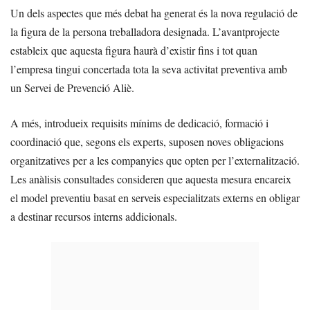
Un dels aspectes que més debat ha generat és la nova regulació de
la figura de la persona treballadora designada. L’avantprojecte
estableix que aquesta figura haurà d’existir fins i tot quan
l’empresa tingui concertada tota la seva activitat preventiva amb
un Servei de Prevenció Aliè.
A més, introdueix requisits mínims de dedicació, formació i
coordinació que, segons els experts, suposen noves obligacions
organitzatives per a les companyies que opten per l’externalització.
Les anàlisis consultades consideren que aquesta mesura encareix
el model preventiu basat en serveis especialitzats externs en obligar
a destinar recursos interns addicionals.