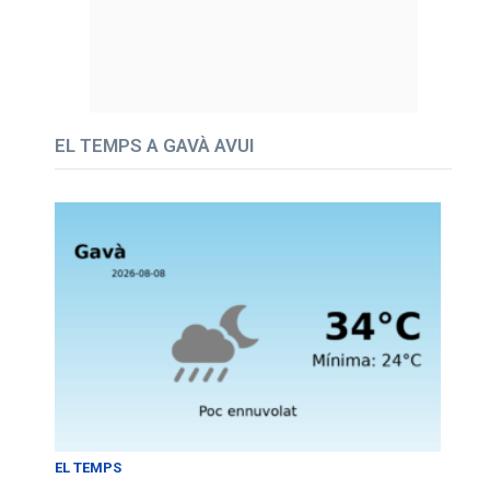
EL TEMPS A GAVÀ AVUI
EL TEMPS