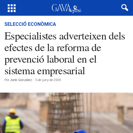
SELECCIÓ ECONÒMICA
Especialistes adverteixen dels
efectes de la reforma de
prevenció laboral en el
sistema empresarial
Por
Jordi González
-
5 de juny de 2026