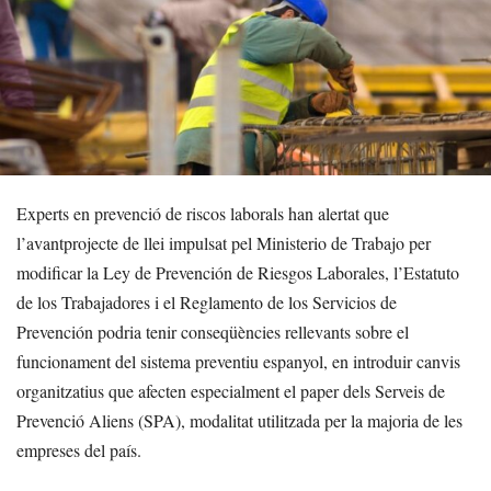
Experts en prevenció de riscos laborals han alertat que
l’avantprojecte de llei impulsat pel Ministerio de Trabajo per
modificar la Ley de Prevención de Riesgos Laborales, l’Estatuto
de los Trabajadores i el Reglamento de los Servicios de
Prevención podria tenir conseqüències rellevants sobre el
funcionament del sistema preventiu espanyol, en introduir canvis
organitzatius que afecten especialment el paper dels Serveis de
Prevenció Aliens (SPA), modalitat utilitzada per la majoria de les
empreses del país.