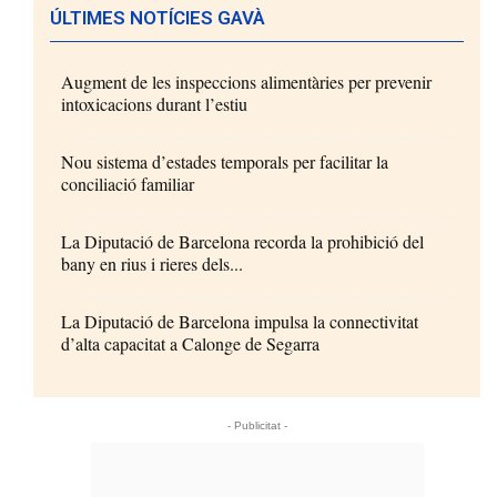
ÚLTIMES NOTÍCIES GAVÀ
Augment de les inspeccions alimentàries per prevenir
intoxicacions durant l’estiu
Nou sistema d’estades temporals per facilitar la
conciliació familiar
La Diputació de Barcelona recorda la prohibició del
bany en rius i rieres dels...
La Diputació de Barcelona impulsa la connectivitat
d’alta capacitat a Calonge de Segarra
- Publicitat -