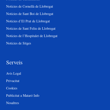
Notícies de Cornellà de Llobregat
Notícies de Sant Boi de Llobregat
Notícies d’El Prat de Llobregat
Notícies de Sant Feliu de Llobregat
Notícies de l’Hospitalet de Llobregat
Notícies de Sitges
Serveis
Avís Legal
Privacitat
Cookies
Publicitat a Mataró Info
Nosaltres