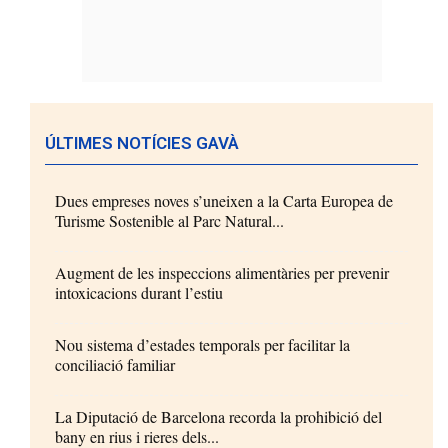
ÚLTIMES NOTÍCIES GAVÀ
Dues empreses noves s’uneixen a la Carta Europea de
Turisme Sostenible al Parc Natural...
Augment de les inspeccions alimentàries per prevenir
intoxicacions durant l’estiu
Nou sistema d’estades temporals per facilitar la
conciliació familiar
La Diputació de Barcelona recorda la prohibició del
bany en rius i rieres dels...