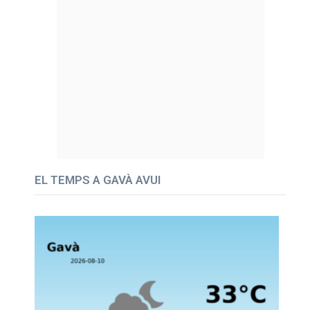
EL TEMPS A GAVÀ AVUI