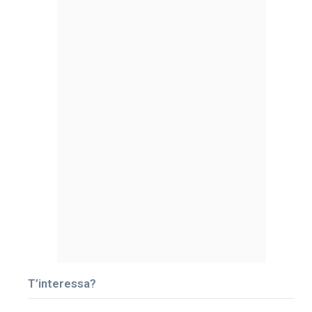
T’interessa?