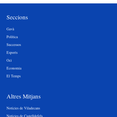
Seccions
Gavà
Política
Successos
Esports
Oci
Economia
El Temps
Altres Mitjans
Notícies de Viladecans
Notícies de Castelldefels