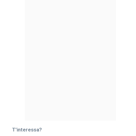
T’interessa?