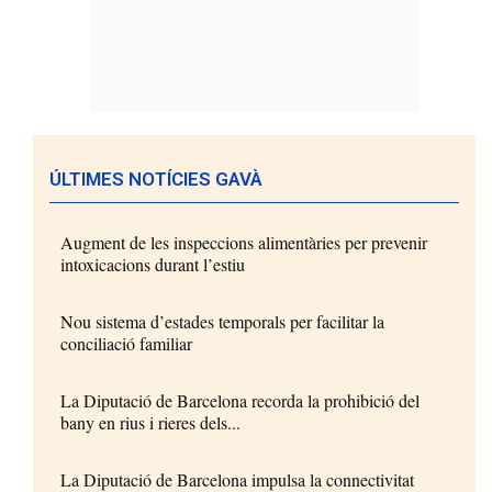
ÚLTIMES NOTÍCIES GAVÀ
Augment de les inspeccions alimentàries per prevenir
intoxicacions durant l’estiu
Nou sistema d’estades temporals per facilitar la
conciliació familiar
La Diputació de Barcelona recorda la prohibició del
bany en rius i rieres dels...
La Diputació de Barcelona impulsa la connectivitat