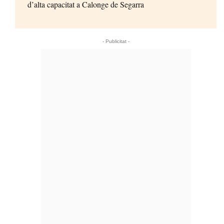
d’alta capacitat a Calonge de Segarra
- Publicitat -