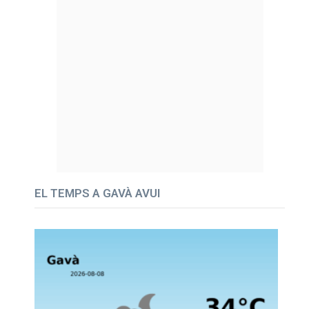
EL TEMPS A GAVÀ AVUI