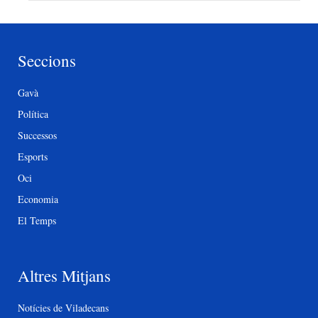
Seccions
Gavà
Política
Successos
Esports
Oci
Economia
El Temps
Altres Mitjans
Notícies de Viladecans