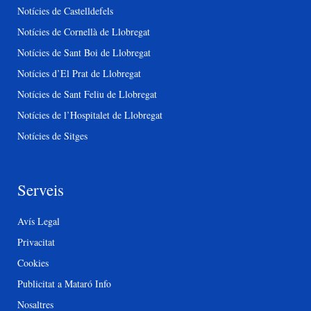
Notícies de Castelldefels
Notícies de Cornellà de Llobregat
Notícies de Sant Boi de Llobregat
Notícies d’El Prat de Llobregat
Notícies de Sant Feliu de Llobregat
Notícies de l’Hospitalet de Llobregat
Notícies de Sitges
Serveis
Avís Legal
Privacitat
Cookies
Publicitat a Mataró Info
Nosaltres