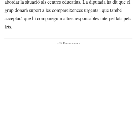
abordar la situació als centres educatius. La diputada ha dit que el
grup donarà suport a les compareixences urgents i que també
acceptarà que hi compareguin altres responsables interpel·lats pels
fets.
- Et Recomanem -