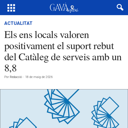
ACTUALITAT
Els ens locals valoren
positivament el suport rebut
del Catàleg de serveis amb un
8,8
Por
Redacció
-
18 de maig de 2026