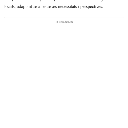
locals, adaptant-se a les seves necessitats i perspectives.
- Et Recomanem -