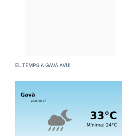
EL TEMPS A GAVÀ AVUI