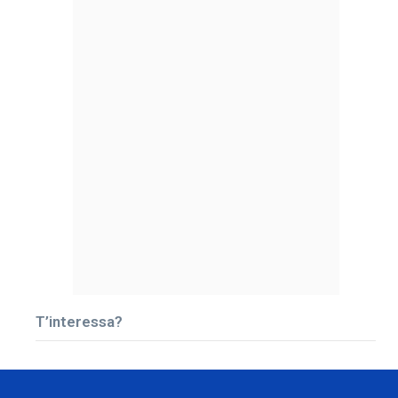
T’interessa?