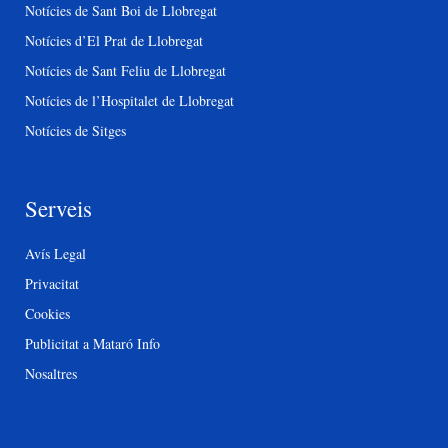
Notícies de Sant Boi de Llobregat
Notícies d’El Prat de Llobregat
Notícies de Sant Feliu de Llobregat
Notícies de l’Hospitalet de Llobregat
Notícies de Sitges
Serveis
Avís Legal
Privacitat
Cookies
Publicitat a Mataró Info
Nosaltres