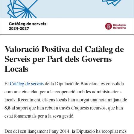
Valoració Positiva del Catàleg de
Serveis per Part dels Governs
Locals
El
Catàleg de serveis
de la Diputació de Barcelona es consolida
com una eina clau per a la cooperació amb les administracions
locals. Recentment, els ens locals han atorgat una nota mitjana de
8,8
al suport que han rebut a través d’aquests recursos, que han
estat fonamentals per a la seva gestió.
Des del seu llançament l’any 2014, la Diputació ha recopilat més