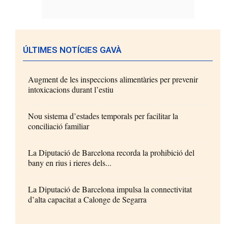
ÚLTIMES NOTÍCIES GAVÀ
Augment de les inspeccions alimentàries per prevenir
intoxicacions durant l’estiu
Nou sistema d’estades temporals per facilitar la
conciliació familiar
La Diputació de Barcelona recorda la prohibició del
bany en rius i rieres dels...
La Diputació de Barcelona impulsa la connectivitat
d’alta capacitat a Calonge de Segarra