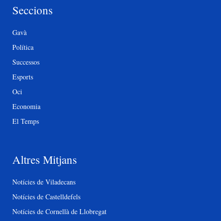
Seccions
Gavà
Política
Successos
Esports
Oci
Economia
El Temps
Altres Mitjans
Notícies de Viladecans
Notícies de Castelldefels
Notícies de Cornellà de Llobregat