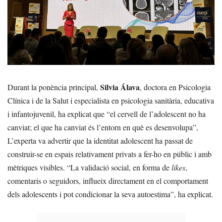
Silvia Álava
Durant la ponència principal,
, doctora en Psicologia
Clínica i de la Salut i especialista en psicologia sanitària, educativa
i infantojuvenil, ha explicat que “el cervell de l’adolescent no ha
canviat; el que ha canviat és l’entorn en què es desenvolupa”,
L’experta va advertir que la identitat adolescent ha passat de
construir-se en espais relativament privats a fer-ho en públic i amb
mètriques visibles. “La validació social, en forma de
likes
,
comentaris o seguidors, influeix directament en el comportament
dels adolescents i pot condicionar la seva autoestima”, ha explicat.