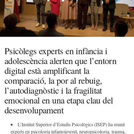
Psicòlegs experts en infància i
adolescència alerten que l’entorn
digital està amplificant la
comparació, la por al rebuig,
l’autodiagnòstic i la fragilitat
emocional en una etapa clau del
desenvolupament
L’Institut Superior d’Estudis Psicològics (ISEP) ha reunit
experts en psicologia infantojuvenil, neuropsicologia, trauma,