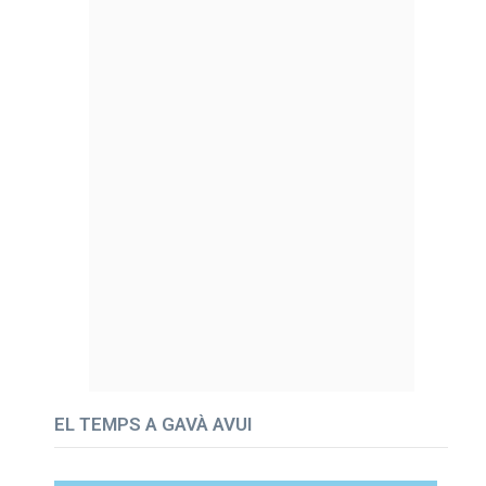
EL TEMPS A GAVÀ AVUI