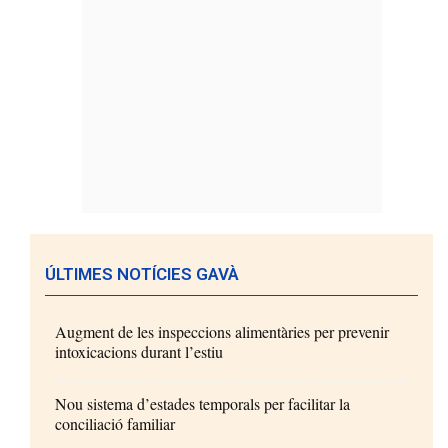
ÚLTIMES NOTÍCIES GAVÀ
Augment de les inspeccions alimentàries per prevenir
intoxicacions durant l’estiu
Nou sistema d’estades temporals per facilitar la
conciliació familiar