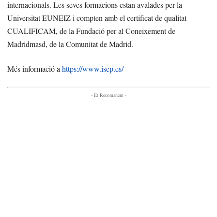
internacionals. Les seves formacions estan avalades per la
Universitat EUNEIZ i compten amb el certificat de qualitat
CUALIFICAM, de la Fundació per al Coneixement de
Madridmasd, de la Comunitat de Madrid.
Més informació a
https://www.isep.es/
- Et Recomanem -