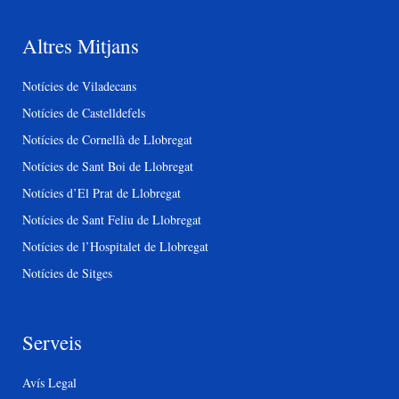
Altres Mitjans
Notícies de Viladecans
Notícies de Castelldefels
Notícies de Cornellà de Llobregat
Notícies de Sant Boi de Llobregat
Notícies d’El Prat de Llobregat
Notícies de Sant Feliu de Llobregat
Notícies de l’Hospitalet de Llobregat
Notícies de Sitges
Serveis
Avís Legal