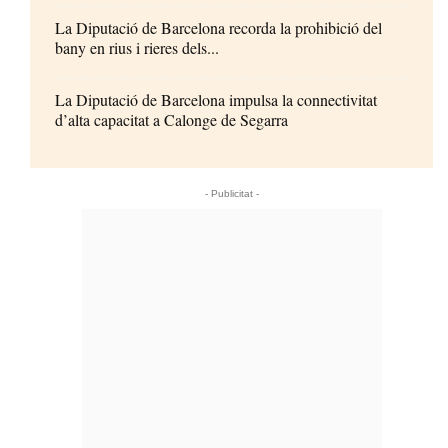
La Diputació de Barcelona recorda la prohibició del
bany en rius i rieres dels...
La Diputació de Barcelona impulsa la connectivitat
d’alta capacitat a Calonge de Segarra
- Publicitat -