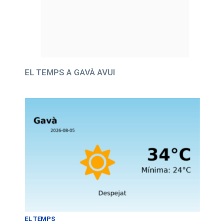
EL TEMPS A GAVÀ AVUI
EL TEMPS