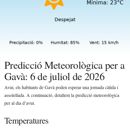
Predicció Meteorològica per a
Gavà: 6 de juliol de 2026
Avui, els habitants de Gavà poden esperar una jornada càlida i
assolellada. A continuació, detallem la predicció meteorològica
per al dia d’avui.
Temperatures