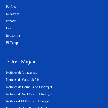
Política
Successos
Esports
Oci
Economia
El Temps
Altres Mitjans
Notícies de Viladecans
Notícies de Castelldefels
Notícies de Cornellà de Llobregat
Notícies de Sant Boi de Llobregat
Notícies d’El Prat de Llobregat