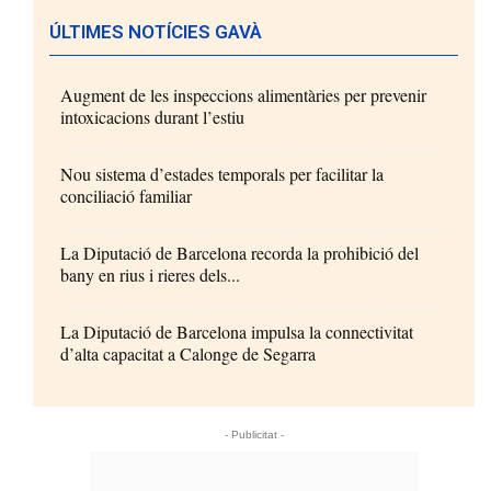
ÚLTIMES NOTÍCIES GAVÀ
Augment de les inspeccions alimentàries per prevenir
intoxicacions durant l’estiu
Nou sistema d’estades temporals per facilitar la
conciliació familiar
La Diputació de Barcelona recorda la prohibició del
bany en rius i rieres dels...
La Diputació de Barcelona impulsa la connectivitat
d’alta capacitat a Calonge de Segarra
- Publicitat -