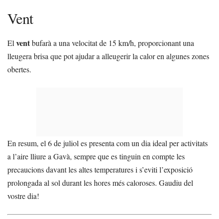
Vent
vent
El
bufarà a una velocitat de 15 km/h, proporcionant una
lleugera brisa que pot ajudar a alleugerir la calor en algunes zones
obertes.
En resum, el 6 de juliol es presenta com un dia ideal per activitats
a l’aire lliure a Gavà, sempre que es tinguin en compte les
precaucions davant les altes temperatures i s’eviti l’exposició
prolongada al sol durant les hores més caloroses. Gaudiu del
vostre dia!