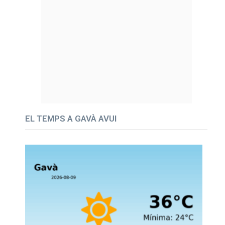
EL TEMPS A GAVÀ AVUI