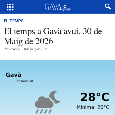
EL TEMPS
El temps a Gavà avui, 30 de
Maig de 2026
Por
Redacció
-
30 de maig de 2026