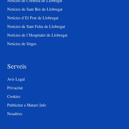
Notícies de Cornellà de Llobregat
Notícies de Sant Boi de Llobregat
Notícies d’El Prat de Llobregat
Notícies de Sant Feliu de Llobregat
Notícies de l’Hospitalet de Llobregat
Notícies de Sitges
Serveis
Avís Legal
Privacitat
Cookies
Publicitat a Mataró Info
Nosaltres