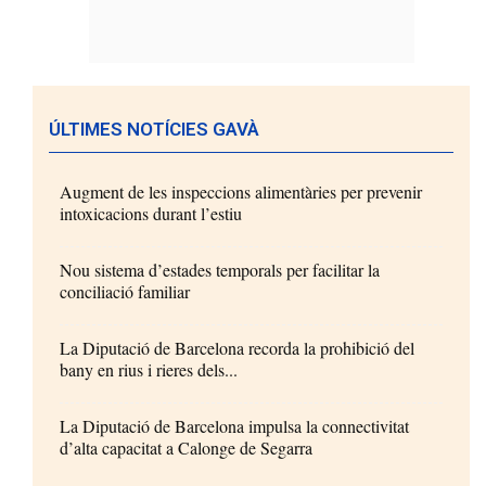
ÚLTIMES NOTÍCIES GAVÀ
Augment de les inspeccions alimentàries per prevenir
intoxicacions durant l’estiu
Nou sistema d’estades temporals per facilitar la
conciliació familiar
La Diputació de Barcelona recorda la prohibició del
bany en rius i rieres dels...
La Diputació de Barcelona impulsa la connectivitat
d’alta capacitat a Calonge de Segarra