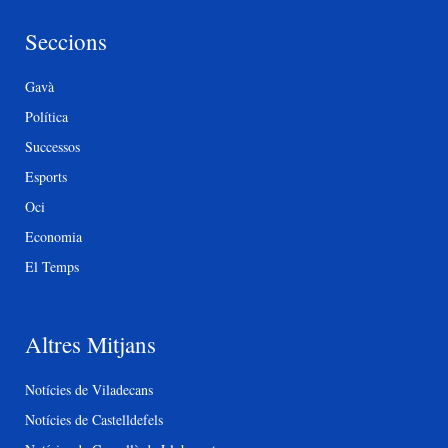
Seccions
Gavà
Política
Successos
Esports
Oci
Economia
El Temps
Altres Mitjans
Notícies de Viladecans
Notícies de Castelldefels