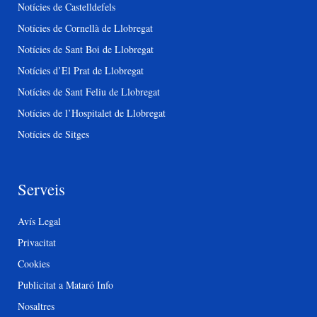
Notícies de Castelldefels
Notícies de Cornellà de Llobregat
Notícies de Sant Boi de Llobregat
Notícies d’El Prat de Llobregat
Notícies de Sant Feliu de Llobregat
Notícies de l’Hospitalet de Llobregat
Notícies de Sitges
Serveis
Avís Legal
Privacitat
Cookies
Publicitat a Mataró Info
Nosaltres