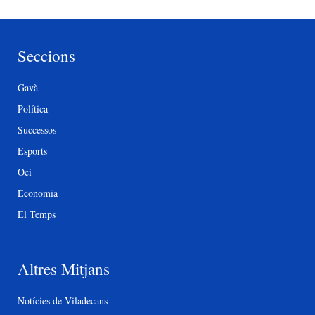
Seccions
Gavà
Política
Successos
Esports
Oci
Economia
El Temps
Altres Mitjans
Notícies de Viladecans