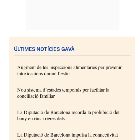
ÚLTIMES NOTÍCIES GAVÀ
Augment de les inspeccions alimentàries per prevenir
intoxicacions durant l’estiu
Nou sistema d’estades temporals per facilitar la
conciliació familiar
La Diputació de Barcelona recorda la prohibició del
bany en rius i rieres dels...
La Diputació de Barcelona impulsa la connectivitat