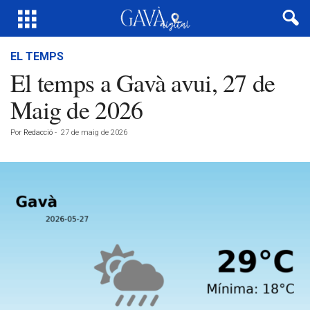
EL TEMPS
El temps a Gavà avui, 27 de
Maig de 2026
Por
Redacció
-
27 de maig de 2026