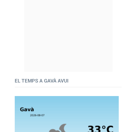
EL TEMPS A GAVÀ AVUI