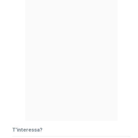
T’interessa?