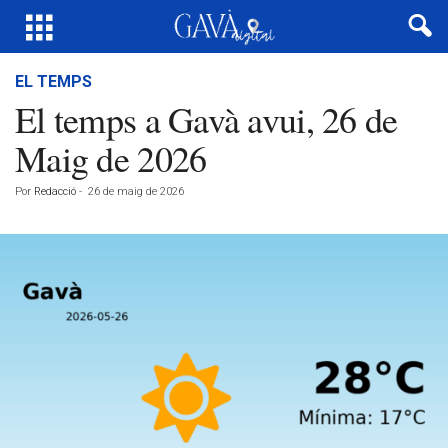
EL TEMPS
El temps a Gavà avui, 26 de
Maig de 2026
Por
Redacció
-
26 de maig de 2026