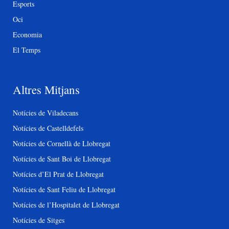
Esports
Oci
Economia
El Temps
Altres Mitjans
Notícies de Viladecans
Notícies de Castelldefels
Notícies de Cornellà de Llobregat
Notícies de Sant Boi de Llobregat
Notícies d’El Prat de Llobregat
Notícies de Sant Feliu de Llobregat
Notícies de l’Hospitalet de Llobregat
Notícies de Sitges