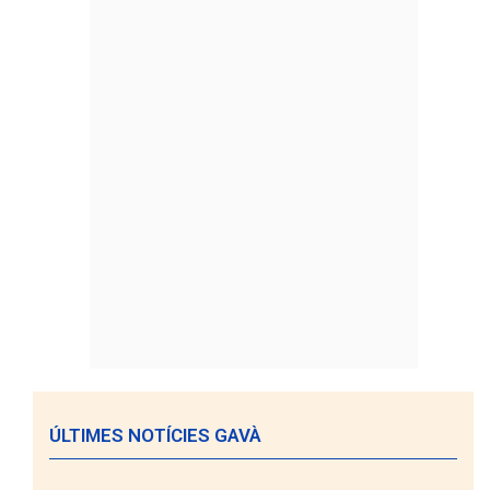
ÚLTIMES NOTÍCIES GAVÀ