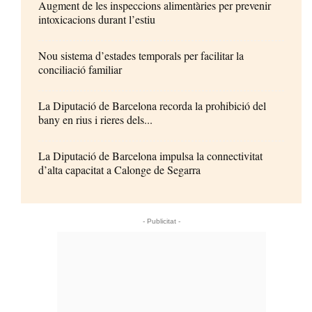
Augment de les inspeccions alimentàries per prevenir
intoxicacions durant l’estiu
Nou sistema d’estades temporals per facilitar la
conciliació familiar
La Diputació de Barcelona recorda la prohibició del
bany en rius i rieres dels...
La Diputació de Barcelona impulsa la connectivitat
d’alta capacitat a Calonge de Segarra
- Publicitat -