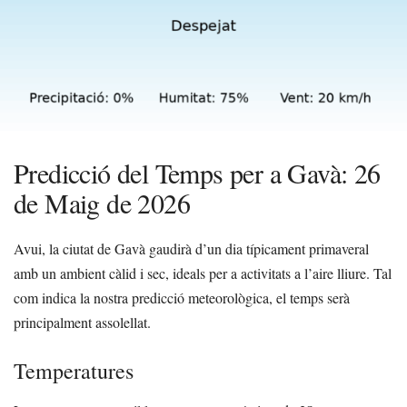
Predicció del Temps per a Gavà: 26
de Maig de 2026
Avui, la ciutat de Gavà gaudirà d’un dia típicament primaveral
amb un ambient càlid i sec, ideals per a activitats a l’aire lliure. Tal
com indica la nostra predicció meteorològica, el temps serà
principalment assolellat.
Temperatures