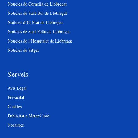
Notícies de Cornellà de Llobregat
Notícies de Sant Boi de Llobregat
Notícies d’El Prat de Llobregat
Notícies de Sant Feliu de Llobregat
Notícies de l’Hospitalet de Llobregat
Notícies de Sitges
Serveis
Avís Legal
Privacitat
Cookies
Publicitat a Mataró Info
Nosaltres