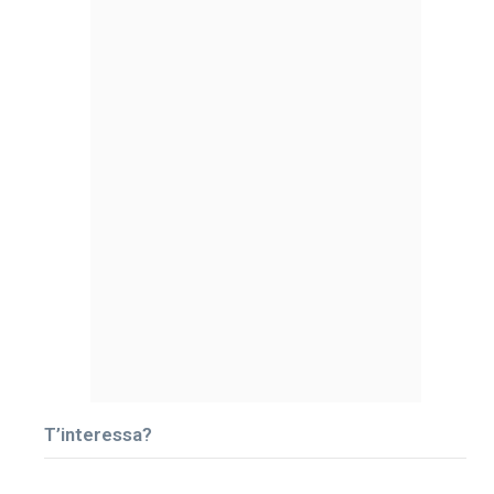
T’interessa?