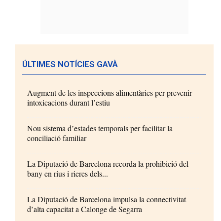
ÚLTIMES NOTÍCIES GAVÀ
Augment de les inspeccions alimentàries per prevenir
intoxicacions durant l’estiu
Nou sistema d’estades temporals per facilitar la
conciliació familiar
La Diputació de Barcelona recorda la prohibició del
bany en rius i rieres dels...
La Diputació de Barcelona impulsa la connectivitat
d’alta capacitat a Calonge de Segarra