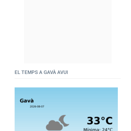
EL TEMPS A GAVÀ AVUI