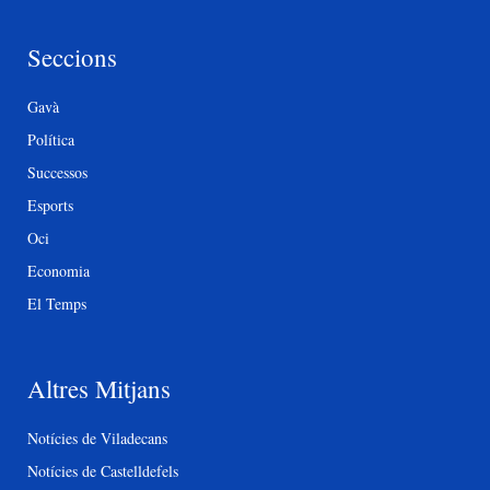
Seccions
Gavà
Política
Successos
Esports
Oci
Economia
El Temps
Altres Mitjans
Notícies de Viladecans
Notícies de Castelldefels