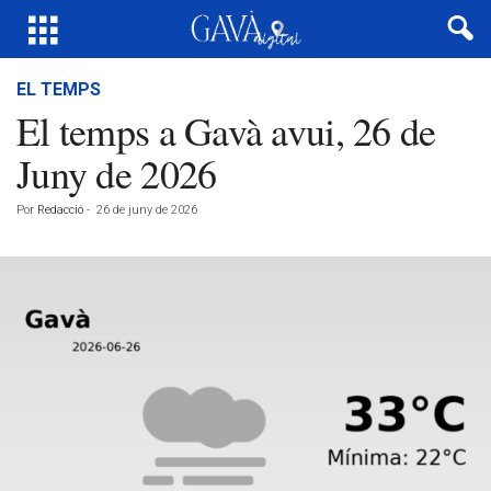
EL TEMPS
El temps a Gavà avui, 26 de
Juny de 2026
Por
Redacció
-
26 de juny de 2026