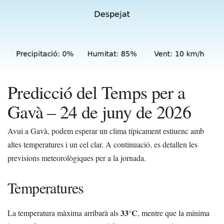
Predicció del Temps per a
Gavà – 24 de juny de 2026
Avui a Gavà, podem esperar un clima típicament estiuenc amb
altes temperatures i un cel clar. A continuació, es detallen les
previsions meteorològiques per a la jornada.
Temperatures
33°C
La temperatura màxima arribarà als
, mentre que la mínima