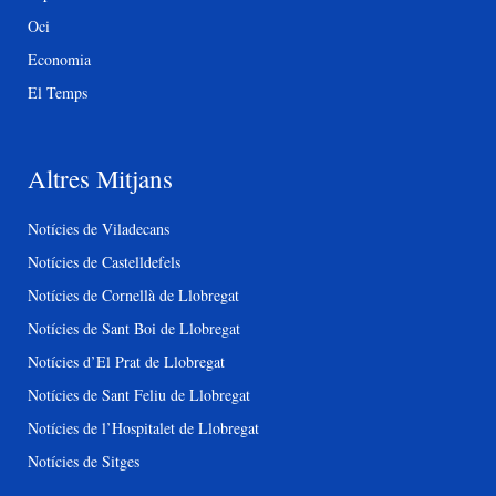
Oci
Economia
El Temps
Altres Mitjans
Notícies de Viladecans
Notícies de Castelldefels
Notícies de Cornellà de Llobregat
Notícies de Sant Boi de Llobregat
Notícies d’El Prat de Llobregat
Notícies de Sant Feliu de Llobregat
Notícies de l’Hospitalet de Llobregat
Notícies de Sitges