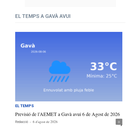
EL TEMPS A GAVÀ AVUI
EL TEMPS
Previsió de l’AEMET a Gavà avui 6 de Agost de 2026
-
6 d'agost de 2026
0
Redacció