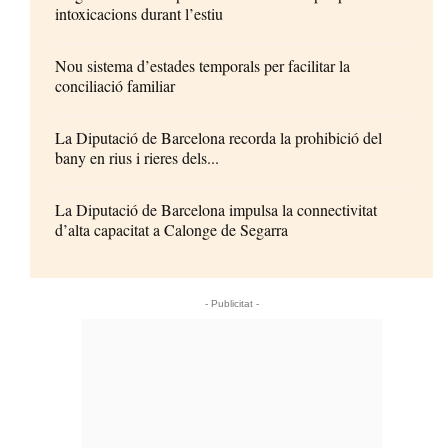
intoxicacions durant l’estiu
Nou sistema d’estades temporals per facilitar la
conciliació familiar
La Diputació de Barcelona recorda la prohibició del
bany en rius i rieres dels...
La Diputació de Barcelona impulsa la connectivitat
d’alta capacitat a Calonge de Segarra
- Publicitat -