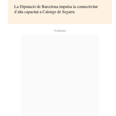
La Diputació de Barcelona impulsa la connectivitat
d’alta capacitat a Calonge de Segarra
- Publicitat -