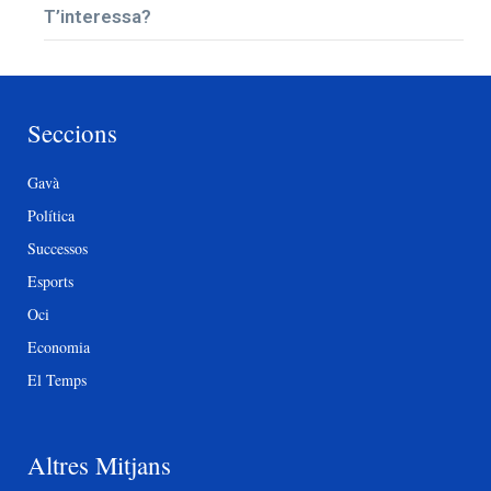
T’interessa?
Seccions
Gavà
Política
Successos
Esports
Oci
Economia
El Temps
Altres Mitjans