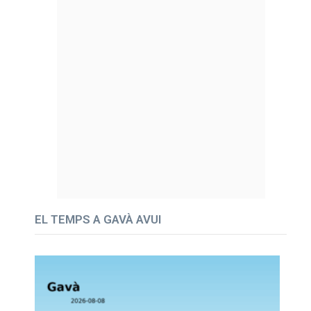
EL TEMPS A GAVÀ AVUI