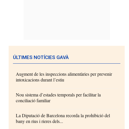
ÚLTIMES NOTÍCIES GAVÀ
Augment de les inspeccions alimentàries per prevenir
intoxicacions durant l’estiu
Nou sistema d’estades temporals per facilitar la
conciliació familiar
La Diputació de Barcelona recorda la prohibició del
bany en rius i rieres dels...