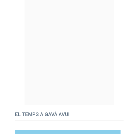
EL TEMPS A GAVÀ AVUI