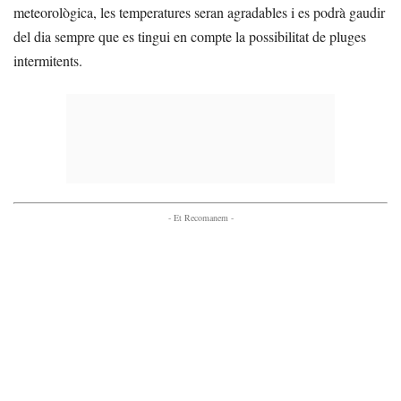
meteorològica, les temperatures seran agradables i es podrà gaudir
del dia sempre que es tingui en compte la possibilitat de pluges
intermitents.
- Et Recomanem -