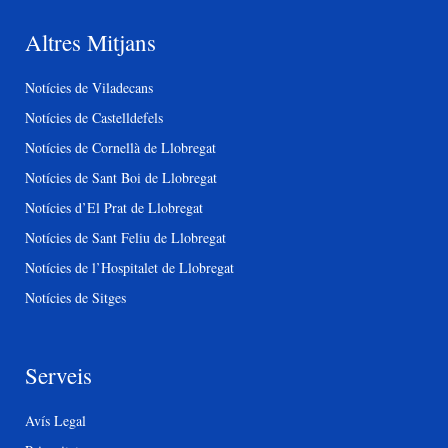
Altres Mitjans
Notícies de Viladecans
Notícies de Castelldefels
Notícies de Cornellà de Llobregat
Notícies de Sant Boi de Llobregat
Notícies d’El Prat de Llobregat
Notícies de Sant Feliu de Llobregat
Notícies de l’Hospitalet de Llobregat
Notícies de Sitges
Serveis
Avís Legal