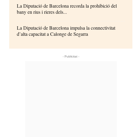
La Diputació de Barcelona recorda la prohibició del
bany en rius i rieres dels...
La Diputació de Barcelona impulsa la connectivitat
d’alta capacitat a Calonge de Segarra
- Publicitat -