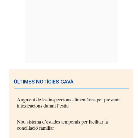
ÚLTIMES NOTÍCIES GAVÀ
Augment de les inspeccions alimentàries per prevenir
intoxicacions durant l’estiu
Nou sistema d’estades temporals per facilitar la
conciliació familiar