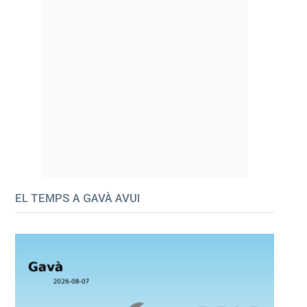
EL TEMPS A GAVÀ AVUI