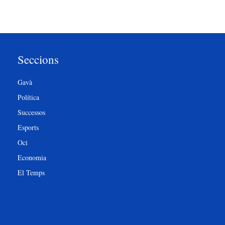
Seccions
Gavà
Política
Successos
Esports
Oci
Economia
El Temps