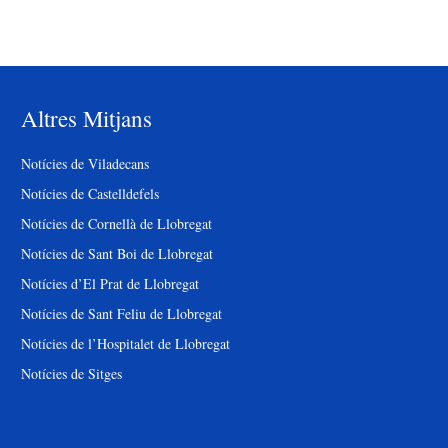
Altres Mitjans
Notícies de Viladecans
Notícies de Castelldefels
Notícies de Cornellà de Llobregat
Notícies de Sant Boi de Llobregat
Notícies d’El Prat de Llobregat
Notícies de Sant Feliu de Llobregat
Notícies de l’Hospitalet de Llobregat
Notícies de Sitges