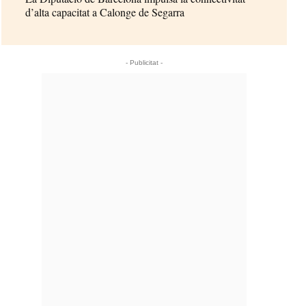
d’alta capacitat a Calonge de Segarra
- Publicitat -