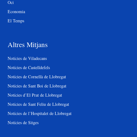
Oci
Economia
El Temps
Altres Mitjans
Notícies de Viladecans
Notícies de Castelldefels
Notícies de Cornellà de Llobregat
Notícies de Sant Boi de Llobregat
Notícies d’El Prat de Llobregat
Notícies de Sant Feliu de Llobregat
Notícies de l’Hospitalet de Llobregat
Notícies de Sitges