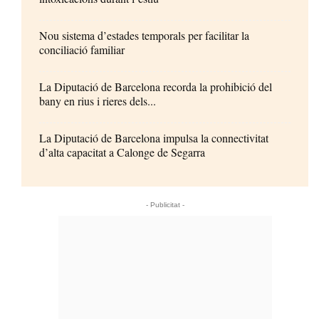
Nou sistema d’estades temporals per facilitar la
conciliació familiar
La Diputació de Barcelona recorda la prohibició del
bany en rius i rieres dels...
La Diputació de Barcelona impulsa la connectivitat
d’alta capacitat a Calonge de Segarra
- Publicitat -