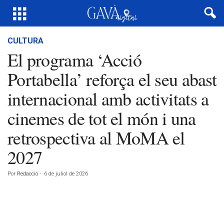
CULTURA
El programa ‘Acció
Portabella’ reforça el seu abast
internacional amb activitats a
cinemes de tot el món i una
retrospectiva al MoMA el
2027
Por
Redacció
-
6 de juliol de 2026