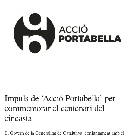
Impuls de ‘Acció Portabella’ per
commemorar el centenari del
cineasta
El Govern de la Generalitat de Catalunya, conjuntament amb el