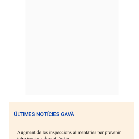
ÚLTIMES NOTÍCIES GAVÀ
Augment de les inspeccions alimentàries per prevenir
intoxicacions durant l’estiu