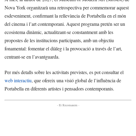
Nova York organitzarà una retrospectiva per commemorar aquest
esdeveniment, confirmant la rellevància de Portabella en el món
del cinema i l’art contemporani. Aquest programa pretén ser un
ecosistema dinàmic, actualitzant-se constantment amb les
propostes de les institucions participants, amb un objectiu
fonamental: fomentar el diàleg i la provocació a través de l’art,
centrant-se en l’avantguarda.
Per més detalls sobre les activitats previstes, es pot consultar el
web interactiu
, que ofereix una visió global de l’influència de
Portabella en diferents artistes i pensadors contemporanis.
- Et Recomanem -