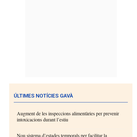
ÚLTIMES NOTÍCIES GAVÀ
Augment de les inspeccions alimentàries per prevenir
intoxicacions durant l’estiu
Nou sistema d’estades temporals per facilitar la