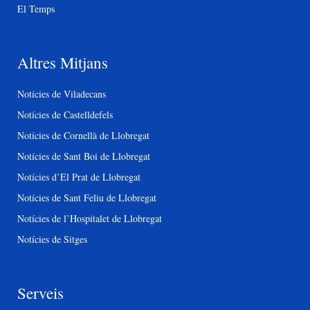
El Temps
Altres Mitjans
Notícies de Viladecans
Notícies de Castelldefels
Notícies de Cornellà de Llobregat
Notícies de Sant Boi de Llobregat
Notícies d’El Prat de Llobregat
Notícies de Sant Feliu de Llobregat
Notícies de l’Hospitalet de Llobregat
Notícies de Sitges
Serveis