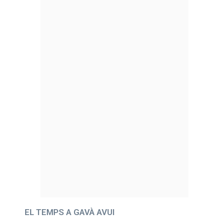
EL TEMPS A GAVÀ AVUI