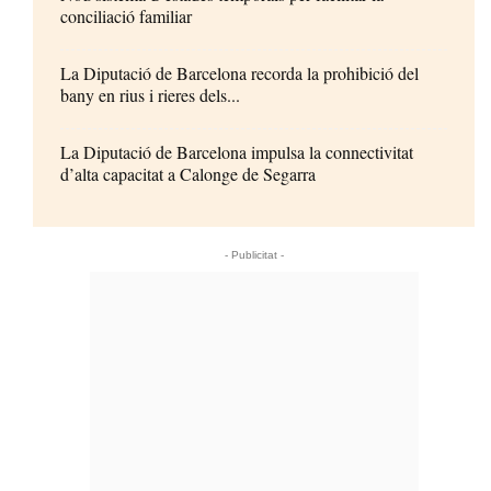
conciliació familiar
La Diputació de Barcelona recorda la prohibició del
bany en rius i rieres dels...
La Diputació de Barcelona impulsa la connectivitat
d’alta capacitat a Calonge de Segarra
- Publicitat -