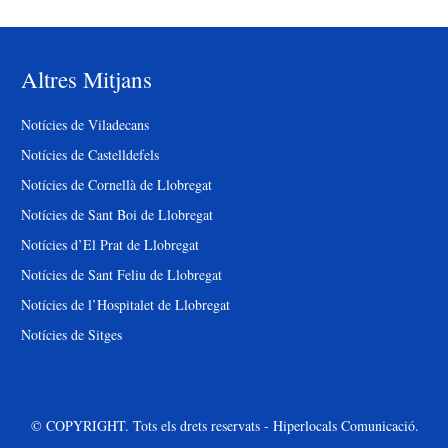
Altres Mitjans
Notícies de Viladecans
Notícies de Castelldefels
Notícies de Cornellà de Llobregat
Notícies de Sant Boi de Llobregat
Notícies d’El Prat de Llobregat
Notícies de Sant Feliu de Llobregat
Notícies de l’Hospitalet de Llobregat
Notícies de Sitges
© COPYRIGHT. Tots els drets reservats - Hiperlocals Comunicació.