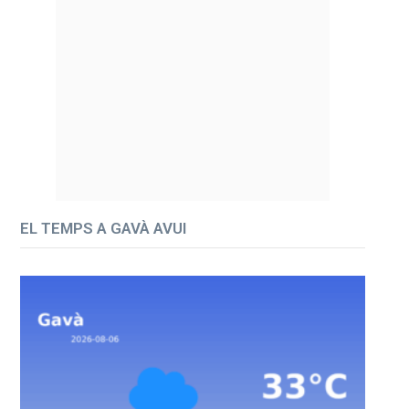
EL TEMPS A GAVÀ AVUI