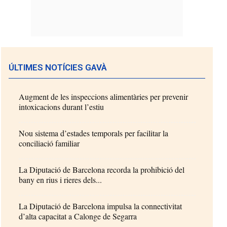
ÚLTIMES NOTÍCIES GAVÀ
Augment de les inspeccions alimentàries per prevenir
intoxicacions durant l’estiu
Nou sistema d’estades temporals per facilitar la
conciliació familiar
La Diputació de Barcelona recorda la prohibició del
bany en rius i rieres dels...
La Diputació de Barcelona impulsa la connectivitat
d’alta capacitat a Calonge de Segarra