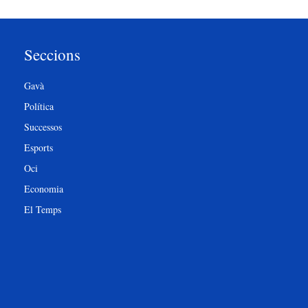
Seccions
Gavà
Política
Successos
Esports
Oci
Economia
El Temps