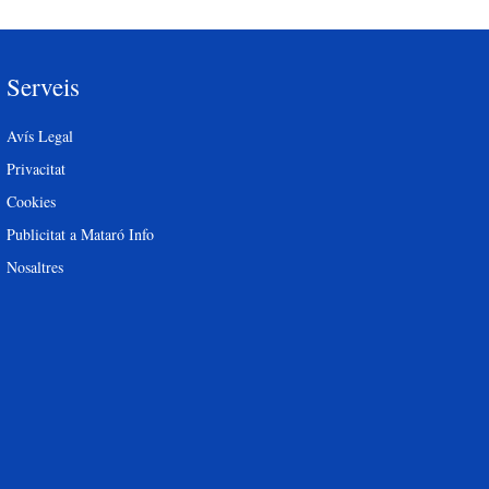
Serveis
Avís Legal
Privacitat
Cookies
Publicitat a Mataró Info
Nosaltres