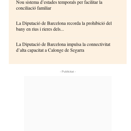
Nou sistema d’estades temporals per facilitar la
conciliació familiar
La Diputació de Barcelona recorda la prohibició del
bany en rius i rieres dels...
La Diputació de Barcelona impulsa la connectivitat
d’alta capacitat a Calonge de Segarra
- Publicitat -