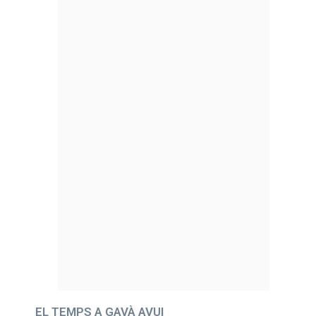
EL TEMPS A GAVÀ AVUI