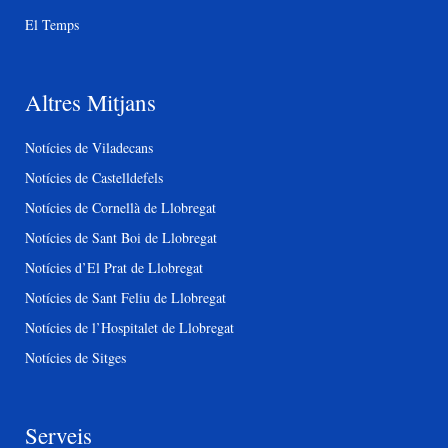
El Temps
Altres Mitjans
Notícies de Viladecans
Notícies de Castelldefels
Notícies de Cornellà de Llobregat
Notícies de Sant Boi de Llobregat
Notícies d’El Prat de Llobregat
Notícies de Sant Feliu de Llobregat
Notícies de l’Hospitalet de Llobregat
Notícies de Sitges
Serveis