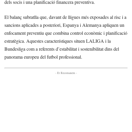
dels socis i una planificació financera preventiva.
El balanç subratlla que, davant de lligues més exposades al risc i a
sancions aplicades a posteriori, Espanya i Alemanya apliquen un
enfocament preventiu que combina control econòmic i planificació
estratègica. Aquestes característiques situen LALIGA i la
Bundesliga com a referents d’estabilitat i sostenibilitat dins del
panorama europeu del futbol professional.
- Et Recomanem -