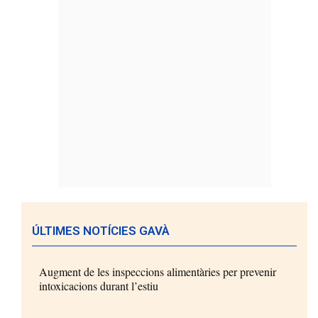
ÚLTIMES NOTÍCIES GAVÀ
Augment de les inspeccions alimentàries per prevenir
intoxicacions durant l’estiu