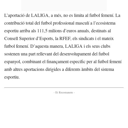
L’aportació de LALIGA, a més, no es limita al futbol femení. La
contribució total del futbol professional masculí a l’ecosistema
esportiu arriba als 111,5 milions d’euros anuals, destinats al
Consell Superior d’Esports, la RFEF, els sindicats i el mateix
futbol femení. D’aquesta manera, LALIGA i els seus clubs
sostenen una part rellevant del desenvolupament del futbol
espanyol, combinant el finançament específic per al futbol femení
amb altres aportacions dirigides a diferents àmbits del sistema
esportiu.
- Et Recomanem -