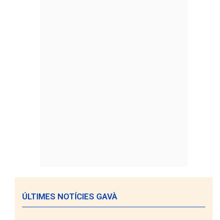
ÚLTIMES NOTÍCIES GAVÀ