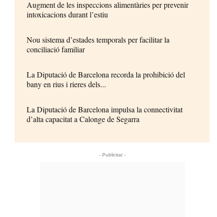
Augment de les inspeccions alimentàries per prevenir
intoxicacions durant l’estiu
Nou sistema d’estades temporals per facilitar la
conciliació familiar
La Diputació de Barcelona recorda la prohibició del
bany en rius i rieres dels...
La Diputació de Barcelona impulsa la connectivitat
d’alta capacitat a Calonge de Segarra
- Publicitat -