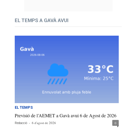
EL TEMPS A GAVÀ AVUI
EL TEMPS
Previsió de l’AEMET a Gavà avui 6 de Agost de 2026
-
6 d'agost de 2026
0
Redacció