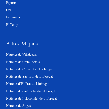
Esports
Oci
Economia
El Temps
Altres Mitjans
Notícies de Viladecans
Notícies de Castelldefels
Notícies de Cornellà de Llobregat
Notícies de Sant Boi de Llobregat
Notícies d’El Prat de Llobregat
Notícies de Sant Feliu de Llobregat
Notícies de l’Hospitalet de Llobregat
Notícies de Sitges