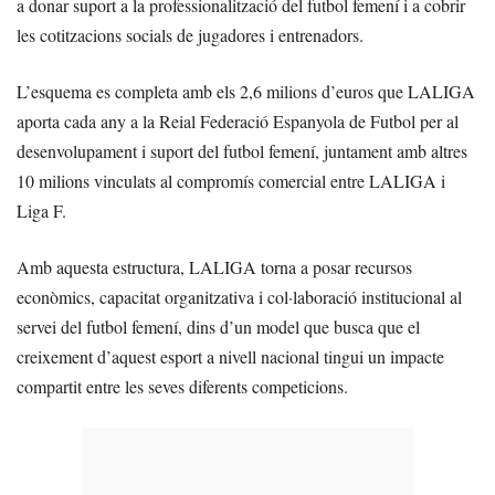
a donar suport a la professionalització del futbol femení i a cobrir
les cotitzacions socials de jugadores i entrenadors.
L’esquema es completa amb els 2,6 milions d’euros que LALIGA
aporta cada any a la Reial Federació Espanyola de Futbol per al
desenvolupament i suport del futbol femení, juntament amb altres
10 milions vinculats al compromís comercial entre LALIGA i
Liga F.
Amb aquesta estructura, LALIGA torna a posar recursos
econòmics, capacitat organitzativa i col·laboració institucional al
servei del futbol femení, dins d’un model que busca que el
creixement d’aquest esport a nivell nacional tingui un impacte
compartit entre les seves diferents competicions.