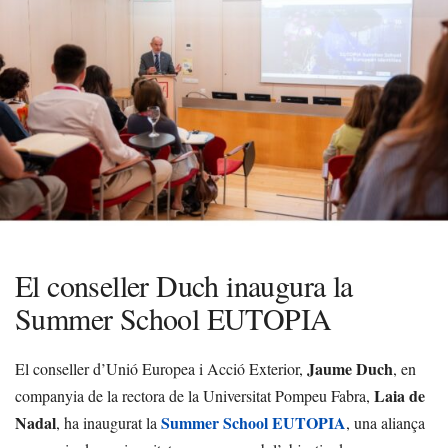
El conseller Duch inaugura la
Summer School EUTOPIA
Jaume Duch
El conseller d’Unió Europea i Acció Exterior,
, en
Laia de
companyia de la rectora de la Universitat Pompeu Fabra,
Nadal
Summer School EUTOPIA
, ha inaugurat la
, una aliança