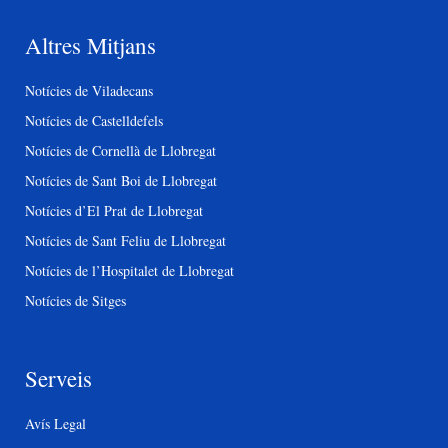
Altres Mitjans
Notícies de Viladecans
Notícies de Castelldefels
Notícies de Cornellà de Llobregat
Notícies de Sant Boi de Llobregat
Notícies d’El Prat de Llobregat
Notícies de Sant Feliu de Llobregat
Notícies de l’Hospitalet de Llobregat
Notícies de Sitges
Serveis
Avís Legal