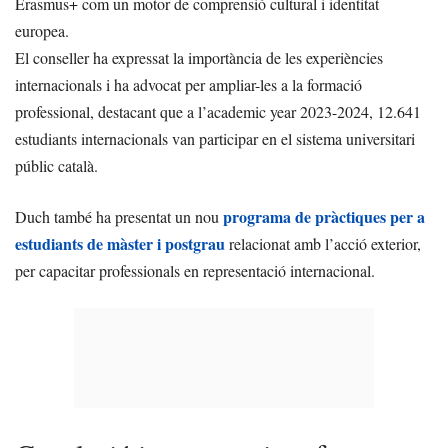
Erasmus+ com un motor de comprensió cultural i identitat
europea.
El conseller ha expressat la importància de les experiències
internacionals i ha advocat per ampliar-les a la formació
professional, destacant que a l’academic year 2023-2024, 12.641
estudiants internacionals van participar en el sistema universitari
públic català.
programa de pràctiques per a
Duch també ha presentat un nou
estudiants de màster i postgrau
relacionat amb l’acció exterior,
per capacitar professionals en representació internacional.