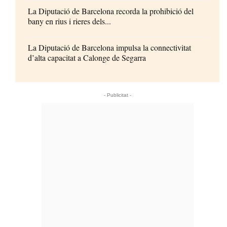
La Diputació de Barcelona recorda la prohibició del
bany en rius i rieres dels...
La Diputació de Barcelona impulsa la connectivitat
d’alta capacitat a Calonge de Segarra
- Publicitat -