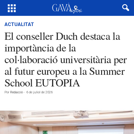
ACTUALITAT
El conseller Duch destaca la
importància de la
col·laboració universitària per
al futur europeu a la Summer
School EUTOPIA
Por
Redacció
-
6 de juliol de 2026