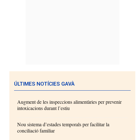
ÚLTIMES NOTÍCIES GAVÀ
Augment de les inspeccions alimentàries per prevenir
intoxicacions durant l’estiu
Nou sistema d’estades temporals per facilitar la
conciliació familiar