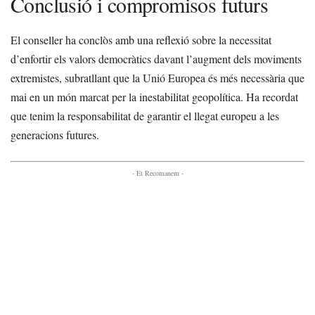
Conclusió i compromisos futurs
El conseller ha conclòs amb una reflexió sobre la necessitat
d’enfortir els valors democràtics davant l’augment dels moviments
extremistes, subratllant que la Unió Europea és més necessària que
mai en un món marcat per la inestabilitat geopolítica. Ha recordat
que tenim la responsabilitat de garantir el llegat europeu a les
generacions futures.
- Et Recomanem -