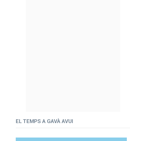
EL TEMPS A GAVÀ AVUI