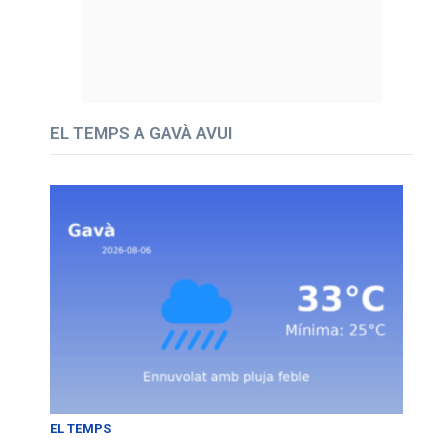
EL TEMPS A GAVÀ AVUI
EL TEMPS