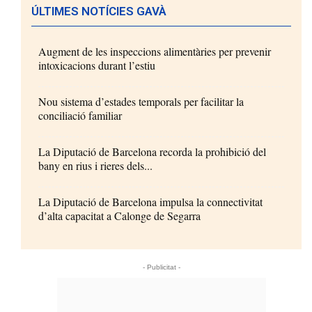
ÚLTIMES NOTÍCIES GAVÀ
Augment de les inspeccions alimentàries per prevenir
intoxicacions durant l’estiu
Nou sistema d’estades temporals per facilitar la
conciliació familiar
La Diputació de Barcelona recorda la prohibició del
bany en rius i rieres dels...
La Diputació de Barcelona impulsa la connectivitat
d’alta capacitat a Calonge de Segarra
- Publicitat -