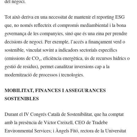
del negoci.
Tot això deriva en una necessitat de mantenir el reporting ESG
que, no només reflecteix el compromís mediambiental i la bona
governança de les companyies, sinó que és una eina per prendre
decisions de negoci. Per exemple, l’accés a finançament verd o
sostenible, vinculat sovint a indicadors sectorials específics
(emissions de CO₂, eficiència energètica, ús de recursos hídrics o
gestió de residus), permet canalitzar inversions cap a la
modernització de processos i tecnologies.
MOBILITAT, FINANCES I ASSEGURANCES
SOSTENIBLES
Durant el IV Congrés Català de Sostenibilitat, que ha comptat
amb la presència de Víctor Creixell, CEO de Tradebe
Environmental Services; i Àngels Fitó, rectora de la Universitat