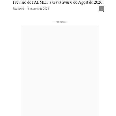
Previsió de l’AEMET a Gavà avui 6 de Agost de 2026
-
6 d'agost de 2026
0
Redacció
- Publicitat -