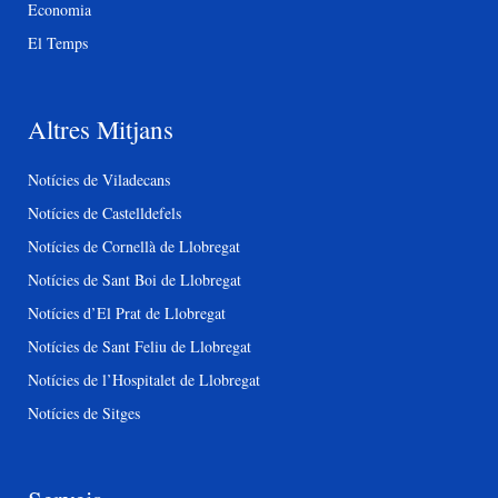
Economia
El Temps
Altres Mitjans
Notícies de Viladecans
Notícies de Castelldefels
Notícies de Cornellà de Llobregat
Notícies de Sant Boi de Llobregat
Notícies d’El Prat de Llobregat
Notícies de Sant Feliu de Llobregat
Notícies de l’Hospitalet de Llobregat
Notícies de Sitges