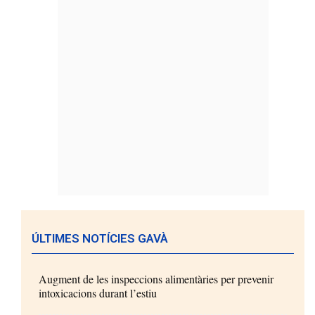
ÚLTIMES NOTÍCIES GAVÀ
Augment de les inspeccions alimentàries per prevenir
intoxicacions durant l’estiu