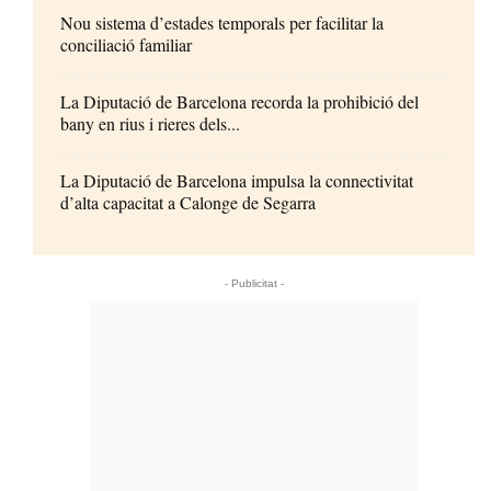
Nou sistema d’estades temporals per facilitar la
conciliació familiar
La Diputació de Barcelona recorda la prohibició del
bany en rius i rieres dels...
La Diputació de Barcelona impulsa la connectivitat
d’alta capacitat a Calonge de Segarra
- Publicitat -