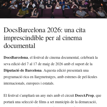
DocsBarcelona 2026: una cita
imprescindible per al cinema
documental
DocsBarcelona
, el festival de cinema documental, celebrarà la
seva edició del 7 al 17 de maig de 2026 amb el suport de la
Diputació de Barcelona
. Aquesta edició presentarà una
programació rica en llargmetratges, amb estrenes de pel·lícules
internacionals, europees i estatals.
DocsAProp
El festival s’ampliarà un any més amb el circuit
, que
portarà una selecció de films a set municipis de la demarcació,