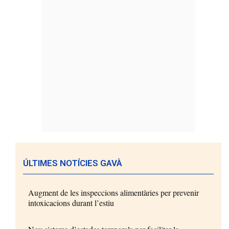
ÚLTIMES NOTÍCIES GAVÀ
Augment de les inspeccions alimentàries per prevenir
intoxicacions durant l’estiu