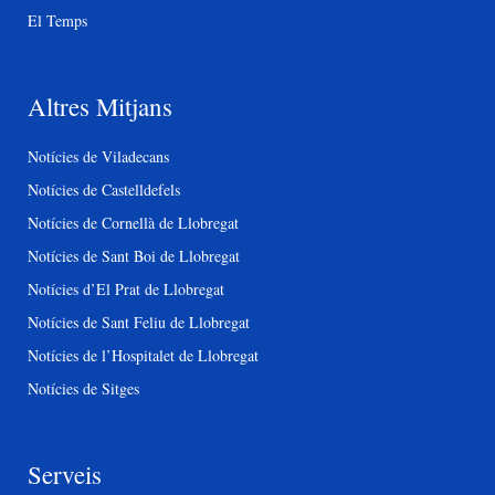
El Temps
Altres Mitjans
Notícies de Viladecans
Notícies de Castelldefels
Notícies de Cornellà de Llobregat
Notícies de Sant Boi de Llobregat
Notícies d’El Prat de Llobregat
Notícies de Sant Feliu de Llobregat
Notícies de l’Hospitalet de Llobregat
Notícies de Sitges
Serveis