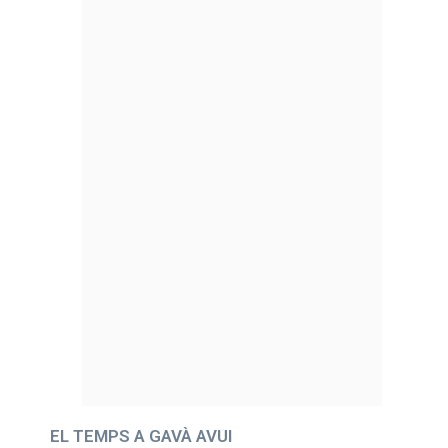
EL TEMPS A GAVÀ AVUI