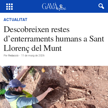
ACTUALITAT
Descobreixen restes
d’enterraments humans a Sant
Llorenç del Munt
Por
Redacció
-
11 de maig de 2026