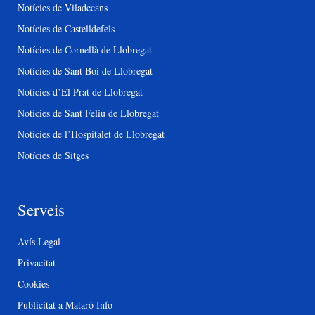
Notícies de Viladecans
Notícies de Castelldefels
Notícies de Cornellà de Llobregat
Notícies de Sant Boi de Llobregat
Notícies d’El Prat de Llobregat
Notícies de Sant Feliu de Llobregat
Notícies de l’Hospitalet de Llobregat
Notícies de Sitges
Serveis
Avís Legal
Privacitat
Cookies
Publicitat a Mataró Info