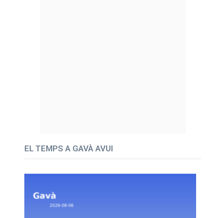
EL TEMPS A GAVÀ AVUI