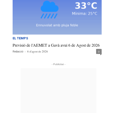
EL TEMPS
Previsió de l’AEMET a Gavà avui 6 de Agost de 2026
-
6 d'agost de 2026
0
Redacció
- Publicitat -