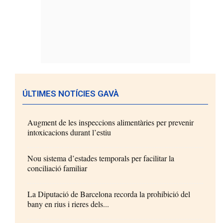
ÚLTIMES NOTÍCIES GAVÀ
Augment de les inspeccions alimentàries per prevenir
intoxicacions durant l’estiu
Nou sistema d’estades temporals per facilitar la
conciliació familiar
La Diputació de Barcelona recorda la prohibició del
bany en rius i rieres dels...