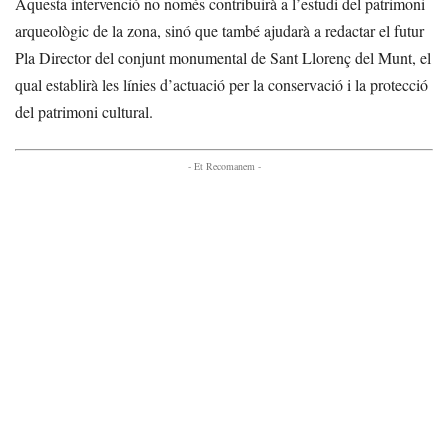
Aquesta intervenció no només contribuirà a l’estudi del patrimoni
arqueològic de la zona, sinó que també ajudarà a redactar el futur
Pla Director del conjunt monumental de Sant Llorenç del Munt, el
qual establirà les línies d’actuació per la conservació i la protecció
del patrimoni cultural.
- Et Recomanem -