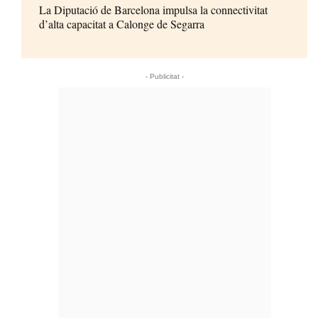
La Diputació de Barcelona impulsa la connectivitat
d’alta capacitat a Calonge de Segarra
- Publicitat -