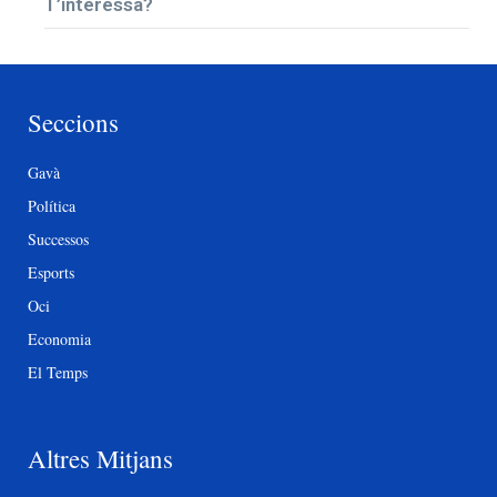
T’interessa?
Seccions
Gavà
Política
Successos
Esports
Oci
Economia
El Temps
Altres Mitjans