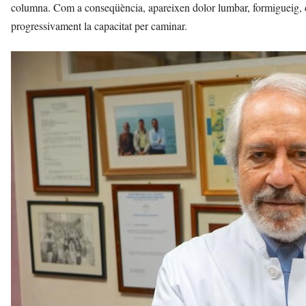
columna. Com a conseqüència, apareixen dolor lumbar, formigueig, d
progressivament la capacitat per caminar.