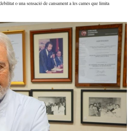
ebilitat o una sensació de cansament a les cames que limita