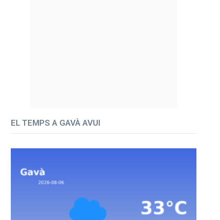
EL TEMPS A GAVÀ AVUI