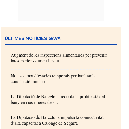
ÚLTIMES NOTÍCIES GAVÀ
Augment de les inspeccions alimentàries per prevenir
intoxicacions durant l’estiu
Nou sistema d’estades temporals per facilitar la
conciliació familiar
La Diputació de Barcelona recorda la prohibició del
bany en rius i rieres dels...
La Diputació de Barcelona impulsa la connectivitat
d’alta capacitat a Calonge de Segarra