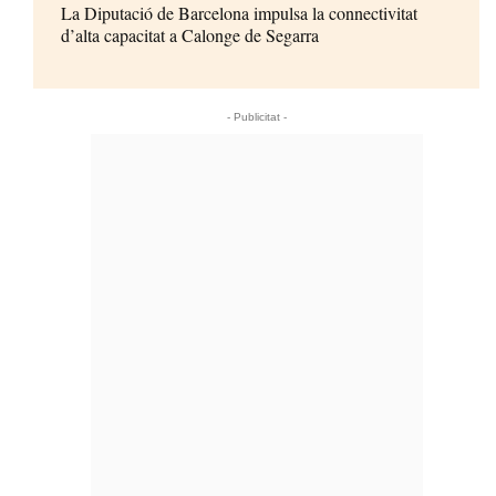
La Diputació de Barcelona impulsa la connectivitat
d’alta capacitat a Calonge de Segarra
- Publicitat -