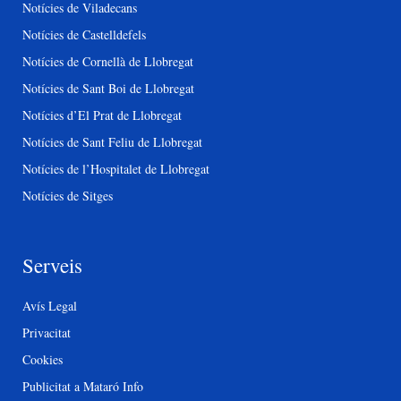
Notícies de Viladecans
Notícies de Castelldefels
Notícies de Cornellà de Llobregat
Notícies de Sant Boi de Llobregat
Notícies d’El Prat de Llobregat
Notícies de Sant Feliu de Llobregat
Notícies de l’Hospitalet de Llobregat
Notícies de Sitges
Serveis
Avís Legal
Privacitat
Cookies
Publicitat a Mataró Info