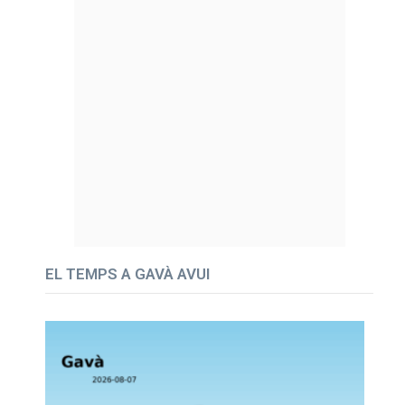
EL TEMPS A GAVÀ AVUI