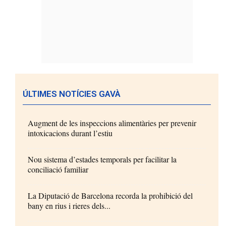
ÚLTIMES NOTÍCIES GAVÀ
Augment de les inspeccions alimentàries per prevenir
intoxicacions durant l’estiu
Nou sistema d’estades temporals per facilitar la
conciliació familiar
La Diputació de Barcelona recorda la prohibició del
bany en rius i rieres dels...