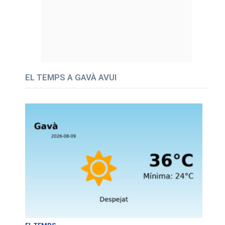
EL TEMPS A GAVÀ AVUI