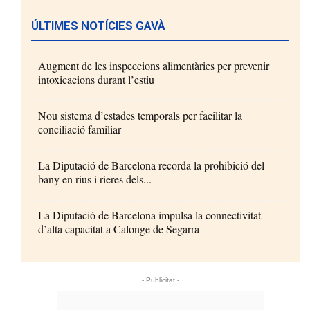
ÚLTIMES NOTÍCIES GAVÀ
Augment de les inspeccions alimentàries per prevenir
intoxicacions durant l’estiu
Nou sistema d’estades temporals per facilitar la
conciliació familiar
La Diputació de Barcelona recorda la prohibició del
bany en rius i rieres dels...
La Diputació de Barcelona impulsa la connectivitat
d’alta capacitat a Calonge de Segarra
- Publicitat -