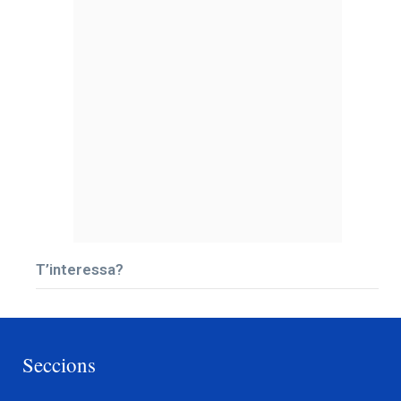
T’interessa?
Seccions