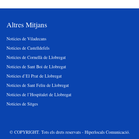
Altres Mitjans
Notícies de Viladecans
Notícies de Castelldefels
Notícies de Cornellà de Llobregat
Notícies de Sant Boi de Llobregat
Notícies d’El Prat de Llobregat
Notícies de Sant Feliu de Llobregat
Notícies de l’Hospitalet de Llobregat
Notícies de Sitges
© COPYRIGHT. Tots els drets reservats - Hiperlocals Comunicació.