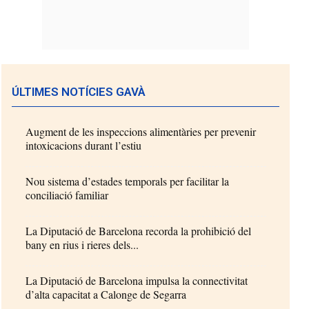
ÚLTIMES NOTÍCIES GAVÀ
Augment de les inspeccions alimentàries per prevenir
intoxicacions durant l’estiu
Nou sistema d’estades temporals per facilitar la
conciliació familiar
La Diputació de Barcelona recorda la prohibició del
bany en rius i rieres dels...
La Diputació de Barcelona impulsa la connectivitat
d’alta capacitat a Calonge de Segarra