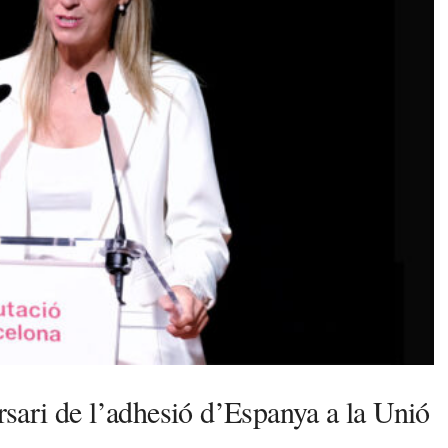
ari de l’adhesió d’Espanya a la Unió