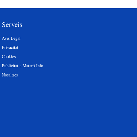
Serveis
Avís Legal
Privacitat
Cookies
Publicitat a Mataró Info
Nosaltres