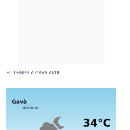
EL TEMPS A GAVÀ AVUI