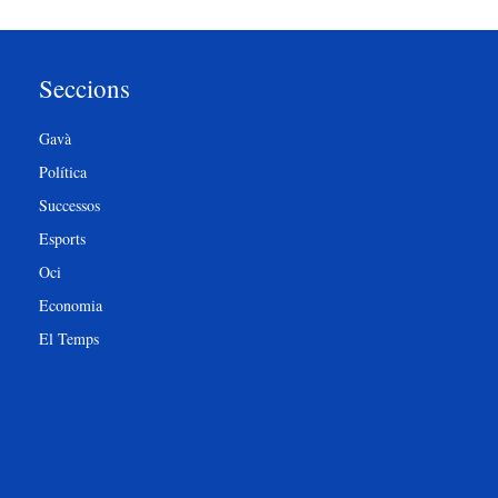
Seccions
Gavà
Política
Successos
Esports
Oci
Economia
El Temps