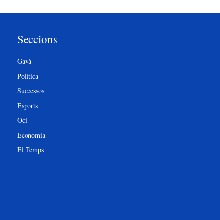
Seccions
Gavà
Política
Successos
Esports
Oci
Economia
El Temps