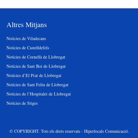
Altres Mitjans
Notícies de Viladecans
Notícies de Castelldefels
Notícies de Cornellà de Llobregat
Notícies de Sant Boi de Llobregat
Notícies d’El Prat de Llobregat
Notícies de Sant Feliu de Llobregat
Notícies de l’Hospitalet de Llobregat
Notícies de Sitges
© COPYRIGHT. Tots els drets reservats - Hiperlocals Comunicació.