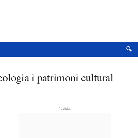
ologia i patrimoni cultural
- Publicitat -