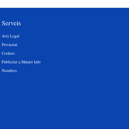
Serveis
Avís Legal
Privacitat
Cookies
Publicitat a Mataró Info
Nosaltres