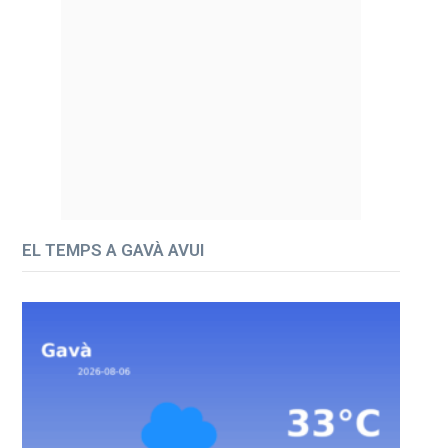
EL TEMPS A GAVÀ AVUI