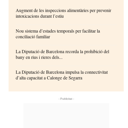
Augment de les inspeccions alimentàries per prevenir
intoxicacions durant l’estiu
Nou sistema d’estades temporals per facilitar la
conciliació familiar
La Diputació de Barcelona recorda la prohibició del
bany en rius i rieres dels...
La Diputació de Barcelona impulsa la connectivitat
d’alta capacitat a Calonge de Segarra
- Publicitat -