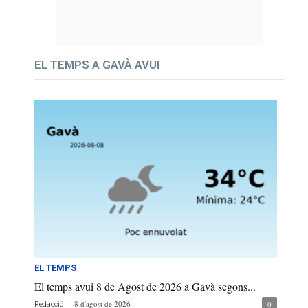
EL TEMPS A GAVÀ AVUI
EL TEMPS
El temps avui 8 de Agost de 2026 a Gavà segons...
-
8 d'agost de 2026
0
Redacció