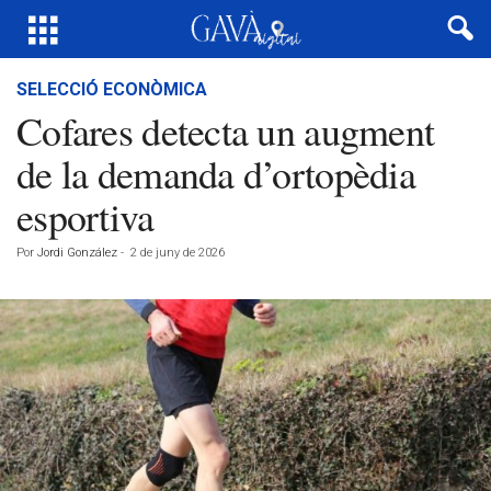
SELECCIÓ ECONÒMICA
Cofares detecta un augment
de la demanda d’ortopèdia
esportiva
Por
Jordi González
-
2 de juny de 2026