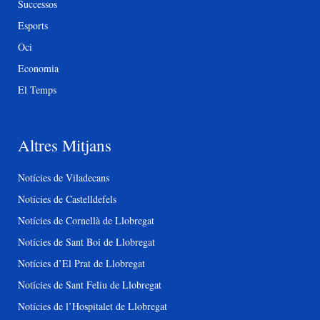
Successos
Esports
Oci
Economia
El Temps
Altres Mitjans
Notícies de Viladecans
Notícies de Castelldefels
Notícies de Cornellà de Llobregat
Notícies de Sant Boi de Llobregat
Notícies d’El Prat de Llobregat
Notícies de Sant Feliu de Llobregat
Notícies de l’Hospitalet de Llobregat