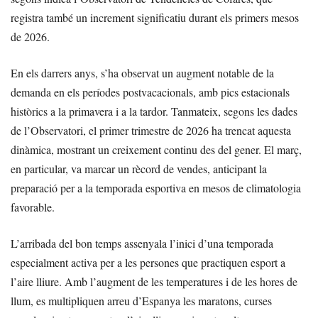
registra també un increment significatiu durant els primers mesos
de 2026.
En els darrers anys, s’ha observat un augment notable de la
demanda en els períodes postvacacionals, amb pics estacionals
històrics a la primavera i a la tardor. Tanmateix, segons les dades
de l’Observatori, el primer trimestre de 2026 ha trencat aquesta
dinàmica, mostrant un creixement continu des del gener. El març,
en particular, va marcar un rècord de vendes, anticipant la
preparació per a la temporada esportiva en mesos de climatologia
favorable.
L’arribada del bon temps assenyala l’inici d’una temporada
especialment activa per a les persones que practiquen esport a
l’aire lliure. Amb l’augment de les temperatures i de les hores de
llum, es multipliquen arreu d’Espanya les maratons, curses