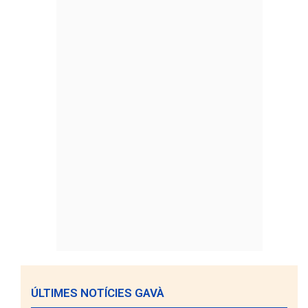
ÚLTIMES NOTÍCIES GAVÀ