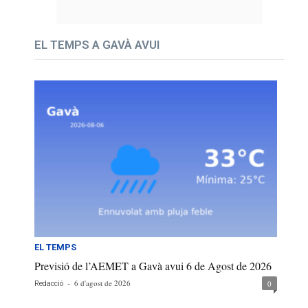
EL TEMPS A GAVÀ AVUI
EL TEMPS
Previsió de l’AEMET a Gavà avui 6 de Agost de 2026
-
6 d'agost de 2026
0
Redacció