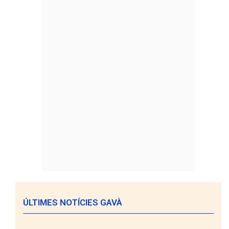
ÚLTIMES NOTÍCIES GAVÀ