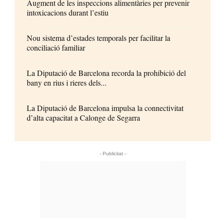
Augment de les inspeccions alimentàries per prevenir
intoxicacions durant l’estiu
Nou sistema d’estades temporals per facilitar la
conciliació familiar
La Diputació de Barcelona recorda la prohibició del
bany en rius i rieres dels...
La Diputació de Barcelona impulsa la connectivitat
d’alta capacitat a Calonge de Segarra
- Publicitat -