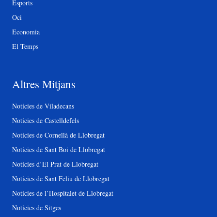
Esports
Oci
Economia
El Temps
Altres Mitjans
Notícies de Viladecans
Notícies de Castelldefels
Notícies de Cornellà de Llobregat
Notícies de Sant Boi de Llobregat
Notícies d’El Prat de Llobregat
Notícies de Sant Feliu de Llobregat
Notícies de l’Hospitalet de Llobregat
Notícies de Sitges