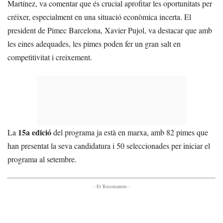
Martínez, va comentar que és crucial aprofitar les oportunitats per
créixer, especialment en una situació econòmica incerta. El
president de Pimec Barcelona, Xavier Pujol, va destacar que amb
les eines adequades, les pimes poden fer un gran salt en
competitivitat i creixement.
15a edició
La
del programa ja està en marxa, amb 82 pimes que
han presentat la seva candidatura i 50 seleccionades per iniciar el
programa al setembre.
- Et Recomanem -