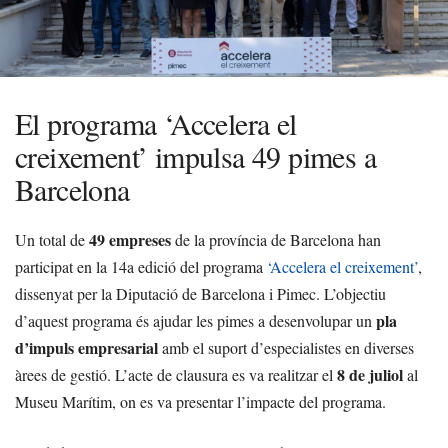
El programa ‘Accelera el
creixement’ impulsa 49 pimes a
Barcelona
49 empreses
Un total de
de la província de Barcelona han
participat en la 14a edició del programa
‘Accelera el creixement’
,
dissenyat per la Diputació de Barcelona i Pimec. L’objectiu
pla
d’aquest programa és ajudar les pimes a desenvolupar un
d’impuls empresarial
amb el suport d’especialistes en diverses
8 de juliol
àrees de gestió. L’acte de clausura es va realitzar el
al
Museu Marítim, on es va presentar l’impacte del programa.