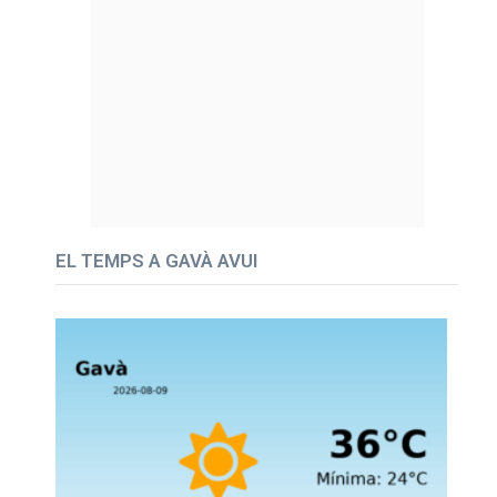
EL TEMPS A GAVÀ AVUI