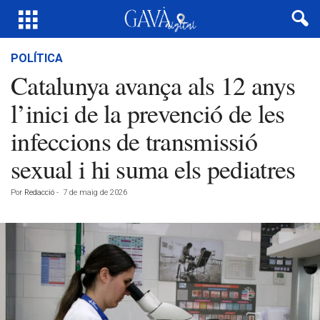
POLÍTICA
Catalunya avança als 12 anys
l’inici de la prevenció de les
infeccions de transmissió
sexual i hi suma els pediatres
Por
Redacció
-
7 de maig de 2026