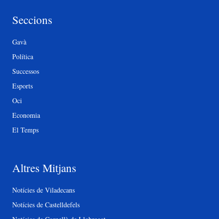
Seccions
Gavà
Política
Successos
Esports
Oci
Economia
El Temps
Altres Mitjans
Notícies de Viladecans
Notícies de Castelldefels