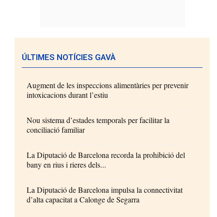
ÚLTIMES NOTÍCIES GAVÀ
Augment de les inspeccions alimentàries per prevenir
intoxicacions durant l’estiu
Nou sistema d’estades temporals per facilitar la
conciliació familiar
La Diputació de Barcelona recorda la prohibició del
bany en rius i rieres dels...
La Diputació de Barcelona impulsa la connectivitat
d’alta capacitat a Calonge de Segarra