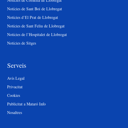
Notícies de Cornellà de Llobregat
Notícies de Sant Boi de Llobregat
Notícies d’El Prat de Llobregat
Notícies de Sant Feliu de Llobregat
Notícies de l’Hospitalet de Llobregat
Notícies de Sitges
Serveis
Avís Legal
Privacitat
Cookies
Publicitat a Mataró Info
Nosaltres