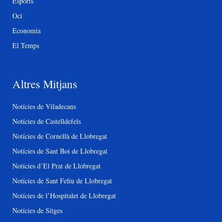
Esports
Oci
Economia
El Temps
Altres Mitjans
Notícies de Viladecans
Notícies de Castelldefels
Notícies de Cornellà de Llobregat
Notícies de Sant Boi de Llobregat
Notícies d’El Prat de Llobregat
Notícies de Sant Feliu de Llobregat
Notícies de l’Hospitalet de Llobregat
Notícies de Sitges