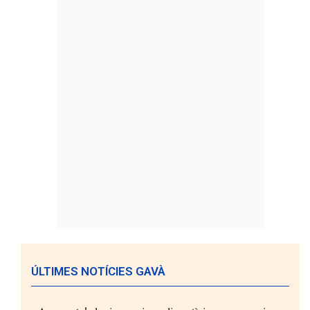
ÚLTIMES NOTÍCIES GAVÀ