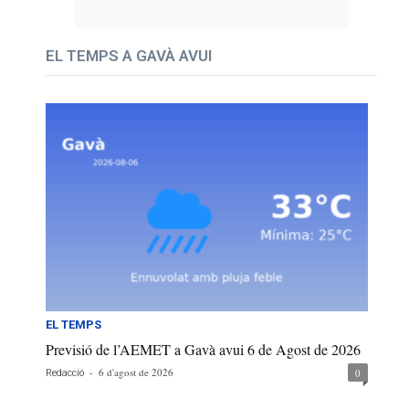
EL TEMPS A GAVÀ AVUI
EL TEMPS
Previsió de l’AEMET a Gavà avui 6 de Agost de 2026
-
6 d'agost de 2026
0
Redacció