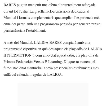
BARES puguin mantenir una oferta d’entreteniment reforçada
durant tot l’estiu. La graella inclou emissions dedicades al
Mundial i formats complementaris que amplien l’experiència més
enllà del partit, amb una programació pensada per generar trànsit i
permanència a l’establiment.
A més del Mundial, LALIGA BARES comptarà amb una
programació esportiva en què destaquen els play-offs de LALIGA
HYPERMOTION i, com a novetat aquest estiu, els play-offs de
Primera Federación Versus E-Learning. D’aquesta manera, el
futbol nacional mantindrà la seva presència als establiments més
enllà del calendari regular de LALIGA.